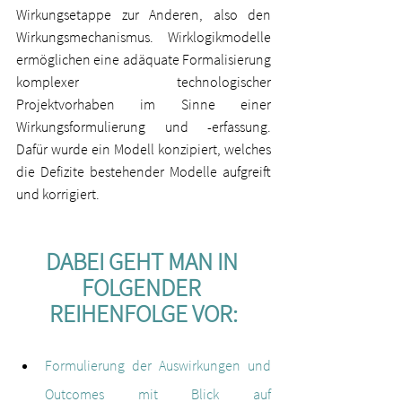
Wirkungsetappe zur Anderen, also den 
Wirkungsmechanismus. Wirklogikmodelle 
ermöglichen eine adäquate Formalisierung 
komplexer technologischer 
Projektvorhaben im Sinne einer 
Wirkungsformulierung und -erfassung. 
Dafür wurde ein Modell konzipiert, welches 
die Defizite bestehender Modelle aufgreift 
und korrigiert.  
DABEI GEHT MAN IN 
FOLGENDER 
REIHENFOLGE VOR:
Formulierung der Auswirkungen und 
Outcomes mit Blick auf 