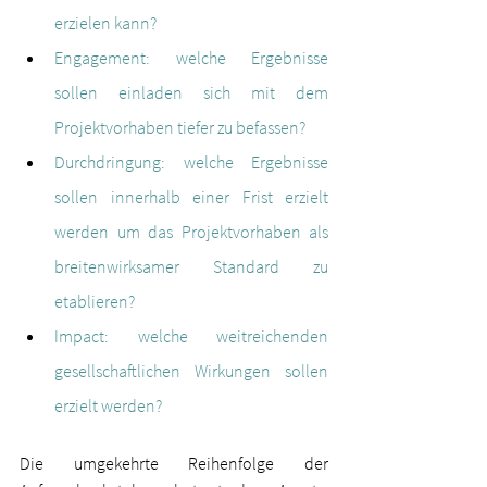
erzielen kann?  
Engagement: welche Ergebnisse 
sollen einladen sich mit dem 
Projektvorhaben tiefer zu befassen?
Durchdringung: welche Ergebnisse 
sollen innerhalb einer Frist erzielt 
werden um das Projektvorhaben als 
breitenwirksamer Standard zu 
etablieren? 
Impact: welche weitreichenden 
gesellschaftlichen Wirkungen sollen 
erzielt werden?  
Die umgekehrte Reihenfolge der 