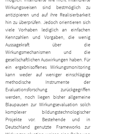
Wirkungsweisen sind bestmöglich zu 
antizipieren und auf ihre Realisierbarkeit 
hin zu überprüfen
. J
edoch orientieren sich 
viele Vorhaben lediglich an einfachen 
Kennzahlen und Vorgaben, die wenig 
Aussagekraft über die 
Wirkungsmechanismen und die 
gesellschaftlichen Auswirkungen haben. Für 
ein ergebnisoffenes Wirkungsmonitoring 
kann weder auf weniger einschlägige 
methodische Instrumente der 
Evaluationsforschung zurückgegriffen 
werden, noch liegen bisher allgemeine 
Blaupausen zur Wirkungsevaluation solch 
komplexer bildungstechnologischer 
Projekte vor. Bestehende und in 
Deutschland genutzte Frameworks zur 