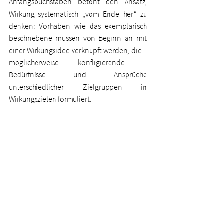
Anfangsbuchstaben betont den Ansatz, 
Wirkung systematisch „vom Ende her“ zu 
denken: Vorhaben wie das exemplarisch 
beschriebene müssen von Beginn an mit 
einer Wirkungsidee verknüpft werden, die – 
möglicherweise konfligierende – 
Bedürfnisse und Ansprüche 
unterschiedlicher Zielgruppen in 
Wirkungszielen formuliert. 