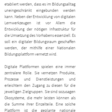
etabliert werden, dass es im Bildungsalltag 
uneingeschränkt eingebunden werden 
kann. Neben der Entwicklung von digitalen 
Lernwerkzeugen ist vor Allem die 
Entwicklung der nötigen Infrastruktur für 
die Umsetzung des Vorhabens essenziell. Es 
soll ein digitaler Bildungsraum geschaffen 
werden, der mithilfe einer Nationalen 
Bildungsplattform vernetzt wird.  
Digitale Plattformen spielen eine immer 
zentralere Rolle. Sie vernetzen Produkte, 
Prozesse und Dienstleistungen und 
erleichtern den Zugang zu diesen für die 
jeweiligen Zielgruppen. Sie sind sozusagen 
Ökosysteme, die mehr leisten können als 
die Summe ihrer Einzelteile. Eine solche 
Plattform ist die geplante nationale 