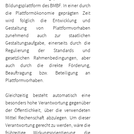
Bildungsplattform des BMBF. In einer durch 
die Plattformökonomie geprägten Zeit 
wird folglich die Entwicklung und 
Gestaltung von Plattformvorhaben 
zunehmend auch zur staatlichen 
Gestaltungsaufgabe, einerseits durch die 
Regulierung der Standards und 
gesetzlichen Rahmenbedingungen, aber 
auch durch die direkte Förderung, 
Beauftragung bzw. Beteiligung an 
Plattformvorhaben.
Gleichzeitig besteht automatisch eine 
besonders hohe Verantwortung gegenüber 
der Öffentlichkeit, über die verwendeten 
Mittel Rechenschaft abzulegen. Um dieser 
Verantwortung gerecht zu werden, wäre die 
frühzeitige Wirkungsorientierung, die 