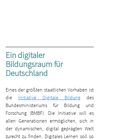
Ein digitaler 
Bildungsraum für 
Deutschland
Eines der größten staatlichen Vorhaben ist 
die 
Initiative Digitale Bildung
 des 
Bundesministeriums für Bildung und 
Forschung (BMBF). Die Initiative will es 
allen Generationen ermöglichen, sich in 
der dynamischen, digital geprägten Welt 
zurecht zu finden. Digitales Lernen soll so 