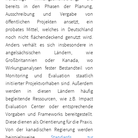
bereits in den Phasen der Planung, 
Ausschreibung und Vergabe von 
öffentlichen Projekten ansetzt, ein 
probates Mittel, welches in Deutschland 
noch nicht flächendeckend genutzt wird. 
Anders verhält es sich insbesondere in 
angelsächsischen Ländern, wie 
Großbritannien oder Kanada, wo 
Wirkungsanalysen fester Bestandteil von 
Monitoring und Evaluation staatlich 
initiierter Projektvorhaben sind. Außerdem 
werden in diesen Ländern häufig 
begleitende Ressourcen, wie z.B. Impact 
Evaluation Center oder entsprechende 
Vorgaben und Frameworks bereitgestellt. 
Diese dienen als Orientierung für die Praxis. 
Von der kanadischen Regierung werden 
beispielsweise 
Standards zur 