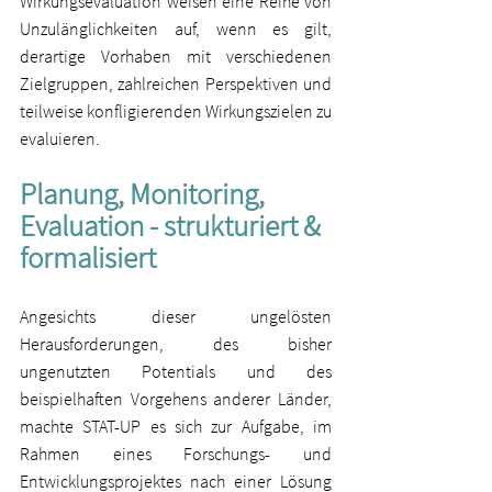
Wirkungsevaluation weisen eine Reihe von 
Unzulänglichkeiten auf, wenn es gilt, 
derartige Vorhaben mit verschiedenen 
Zielgruppen, zahlreichen Perspektiven und 
teilweise konfligierenden Wirkungszielen zu 
evaluieren. 
Planung, Monitoring, 
Evaluation - strukturiert & 
formalisiert
Angesichts dieser ungelösten 
Herausforderungen, des bisher 
ungenutzten Potentials und des 
beispielhaften Vorgehens anderer Länder, 
machte STAT-UP es sich zur Aufgabe, im 
Rahmen eines Forschungs- und 
Entwicklungsprojektes nach einer Lösung 