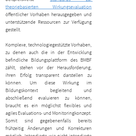
theoriebasierten Wirkungsevaluation
öffentlicher Vorhaben herausgegeben und 
unterstützende Ressourcen zur Verfügung 
gestellt. 
Komplexe, technologiegestützte Vorhaben, 
zu denen auch die in der Entwicklung 
befindliche Bildungsplattform des BMBF 
zählt, stehen vor der Herausforderung, 
ihren Erfolg transparent darstellen zu 
können. Um diese Wirkung im 
Bildungskontext begleitend und 
abschließend evaluieren zu können, 
braucht es ein möglichst flexibles und 
agiles Evaluations- und Monitoringkonzept. 
Somit sind gegebenenfalls bereits 
frühzeitig Änderungen und Korrekturen 
möglich. Intendierte wie nicht intendierte 