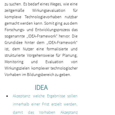
zu suchen. Es bedarf eines Weges, wie eine 
zeitgemäße Wirkungsevaluation für 
komplexe Technologievorhaben nutzbar 
gemacht werden kann. Somit ging aus dem 
Forschungs- und Entwicklungsprozess das 
sogenannte „IDEA-Framework“ hervor. Die 
Grundidee hinter dem „IDEA-Framework“ 
ist, dem Nutzer eine formalisierte und 
strukturierte Vorgehensweise für Planung, 
Monitoring und Evaluation von 
Wirkungszielen komplexer technologischer 
Vorhaben im Bildungsbereich zu geben. 
IDEA
Akzeptanz: welche Ergebnisse sollen 
innerhalb einer Frist erzielt werden, 
damit das Vorhaben Akzeptanz 