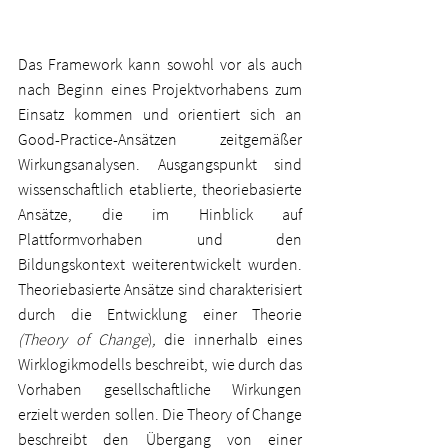
Das Framework kann sowohl vor als auch 
nach Beginn eines Projektvorhabens zum 
Einsatz kommen und orientiert sich an 
Good-Practice-Ansätzen zeitgemäßer 
Wirkungsanalysen. Ausgangspunkt sind 
wissenschaftlich etablierte, theoriebasierte 
Ansätze, die im Hinblick auf 
Plattformvorhaben und den 
Bildungskontext weiterentwickelt wurden. 
Theoriebasierte Ansätze sind charakterisiert 
durch die Entwicklung einer Theorie 
(Theory of Change
)
,
 die innerhalb eines 
Wirklogikmodells beschreibt, wie durch das 
Vorhaben gesellschaftliche Wirkungen 
erzielt werden sollen. Die Theory of Change 
beschreibt den Übergang von einer 