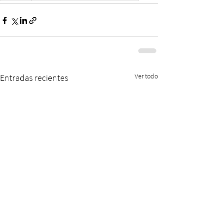
Ver todo
Entradas recientes