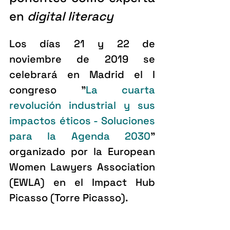
en 
digital literacy
Los días 21 y 22 de 
noviembre de 2019 se 
celebrará en Madrid el I 
congreso "
La cuarta 
revolución industrial y sus 
impactos éticos - Soluciones 
para la Agenda 2030
" 
organizado por la European 
Women Lawyers Association 
(EWLA) en el Impact Hub 
Picasso (Torre Picasso).