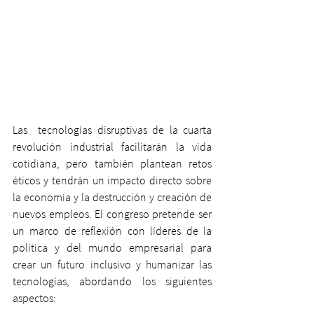
Las  tecnologías disruptivas de la cuarta 
revolución industrial facilitarán la vida 
cotidiana, pero también plantean retos 
éticos y tendrán un impacto directo sobre 
la economía y la destrucción y creación de 
nuevos empleos. El congreso pretende ser 
un marco de reflexión con líderes de la 
política y del mundo empresarial para 
crear un futuro inclusivo y humanizar las 
tecnologías, abordando los siguientes 
aspectos: