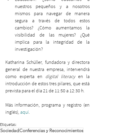
nuestros pequeños y a nosotros 
mismos para navegar de manera 
segura a través de todos estos 
cambios? ¿Cómo aumentamos la 
visibilidad de las mujeres? ¿Qué 
implica para la integridad de la 
investigación? 
Katharina Schüller, fundadora y directora 
general de nuestra empresa, intervendrá 
como experta en 
digital literacy
 en la 
introducción de estos tres pilares, que está 
prevista para el día 21 de 11:50 a 12:30 h.
Más información, programa y registro (en 
inglés), 
aquí
.
Etiquetas:
Sociedad
Conferencias y Reconocimientos