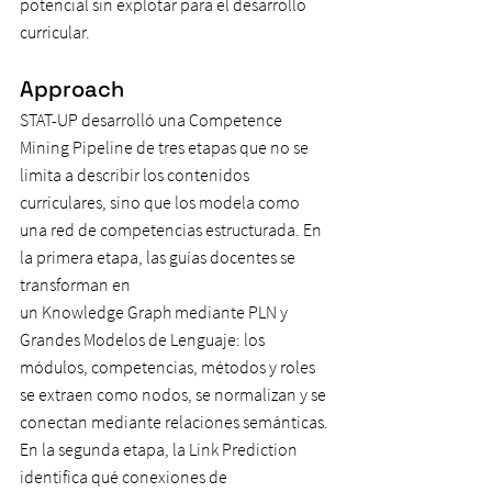
potencial sin explotar para el desarrollo 
curricular.
Approach
STAT-UP desarrolló una Competence 
Mining Pipeline de tres etapas que no se 
limita a describir los contenidos 
curriculares, sino que los modela como 
una red de competencias estructurada. En 
la primera etapa, las guías docentes se 
transforman en
un Knowledge Graph mediante PLN y 
Grandes Modelos de Lenguaje: los 
módulos, competencias, métodos y roles 
se extraen como nodos, se normalizan y se 
conectan mediante relaciones semánticas. 
En la segunda etapa, la Link Prediction 
identifica qué conexiones de 