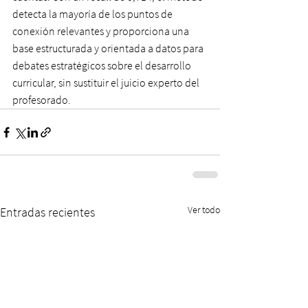
detecta la mayoría de los puntos de 
conexión relevantes y proporciona una 
base estructurada y orientada a datos para 
debates estratégicos sobre el desarrollo 
curricular, sin sustituir el juicio experto del 
profesorado.
Ver todo
Entradas recientes