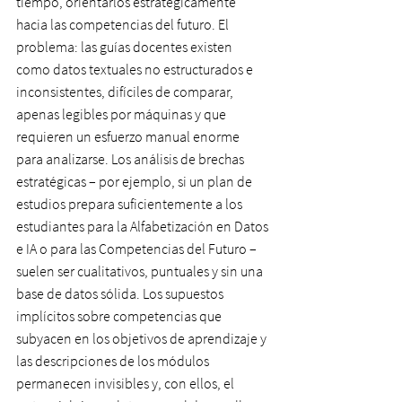
tiempo, orientarlos estratégicamente 
hacia las competencias del futuro. El 
problema: las guías docentes existen 
como datos textuales no estructurados e 
inconsistentes, difíciles de comparar, 
apenas legibles por máquinas y que 
requieren un esfuerzo manual enorme 
para analizarse. Los análisis de brechas 
estratégicas – por ejemplo, si un plan de 
estudios prepara suficientemente a los 
estudiantes para la Alfabetización en Datos 
e IA o para las Competencias del Futuro – 
suelen ser cualitativos, puntuales y sin una 
base de datos sólida. Los supuestos 
implícitos sobre competencias que 
subyacen en los objetivos de aprendizaje y 
las descripciones de los módulos 
permanecen invisibles y, con ellos, el 