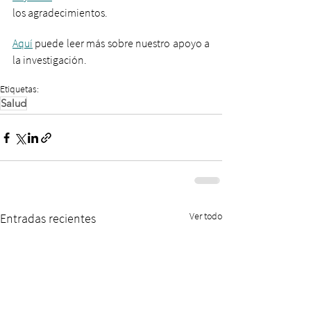
los agradecimientos.
Aquí
 puede leer más sobre nuestro apoyo a 
la investigación.
Etiquetas:
Salud
Ver todo
Entradas recientes