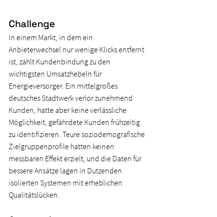
Challenge
In einem Markt, in dem ein 
Anbieterwechsel nur wenige Klicks entfernt 
ist, zählt Kundenbindung zu den 
wichtigsten Umsatzhebeln für 
Energieversorger. Ein mittelgroßes 
deutsches Stadtwerk verlor zunehmend 
Kunden, hatte aber keine verlässliche 
Möglichkeit, gefährdete Kunden frühzeitig 
zu identifizieren. Teure soziodemografische 
Zielgruppenprofile hatten keinen 
messbaren Effekt erzielt, und die Daten für 
bessere Ansätze lagen in Dutzenden 
isolierten Systemen mit erheblichen 
Qualitätslücken.