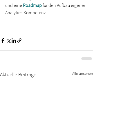
und eine 
Roadmap 
für den Aufbau eigener 
Analytics-Kompetenz.
Alle ansehen
Aktuelle Beiträge