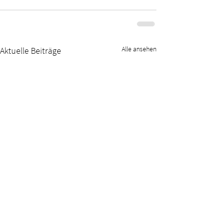
Alle ansehen
Aktuelle Beiträge