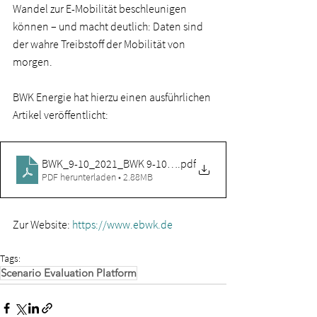
Wandel zur E-Mobilität beschleunigen 
können – und macht deutlich: Daten sind 
der wahre Treibstoff der Mobilität von 
morgen.
BWK Energie hat hierzu einen ausführlichen 
Artikel veröffentlicht: 
BWK_9-10_2021_BWK 9-10-2021
.pdf
PDF herunterladen • 2.88MB
Zur Website: 
https://www.ebwk.de
Tags:
Scenario Evaluation Platform