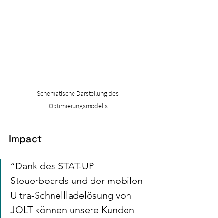
 Schematische Darstellung des 
Optimierungsmodells
Impact
“Dank des STAT-UP 
Steuerboards und der mobilen 
Ultra-Schnellladelösung von 
JOLT können unsere Kunden 