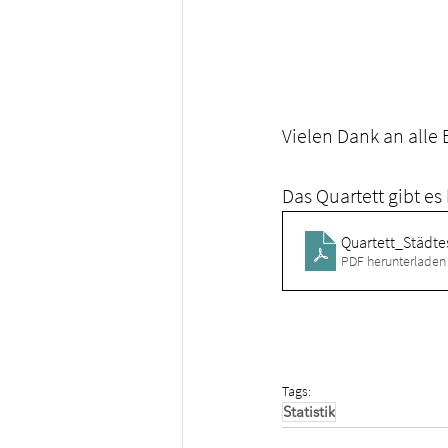
Vielen Dank an alle B
Das Quartett gibt es
Quartett_Städte
PDF herunterladen
Tags:
Statistik