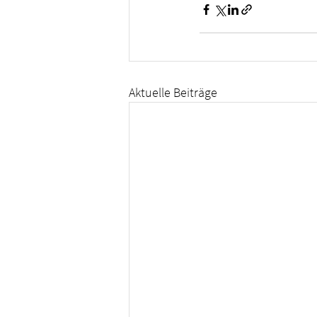
Aktuelle Beiträge