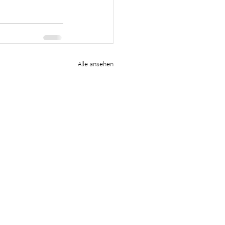
Alle ansehen