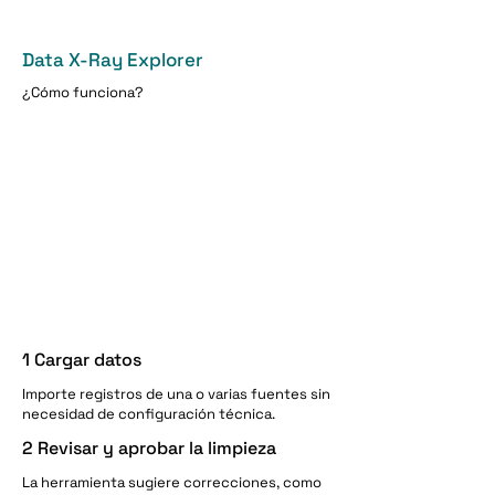
Data X-Ray Explorer
¿Cómo funciona?
1 Cargar datos
Importe registros de una o varias fuentes sin
necesidad de configuración técnica.
2 Revisar y aprobar la limpieza
La herramienta sugiere correcciones, como