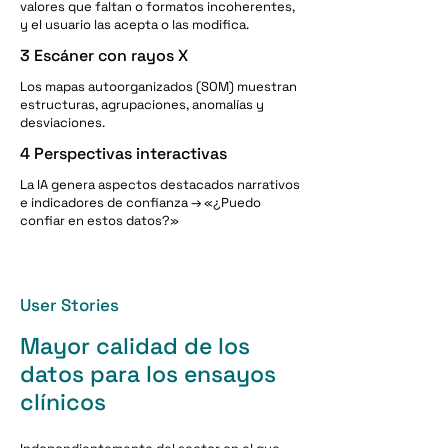
valores que faltan o formatos incoherentes,
y el usuario las acepta o las modifica.
3 Escáner con rayos X
Los mapas autoorganizados (SOM) muestran
estructuras, agrupaciones, anomalías y
desviaciones.
4 Perspectivas interactivas
La IA genera aspectos destacados narrativos
e indicadores de confianza → «¿Puedo
confiar en estos datos?»
User Stories
Mayor calidad de los
datos para los ensayos
clínicos