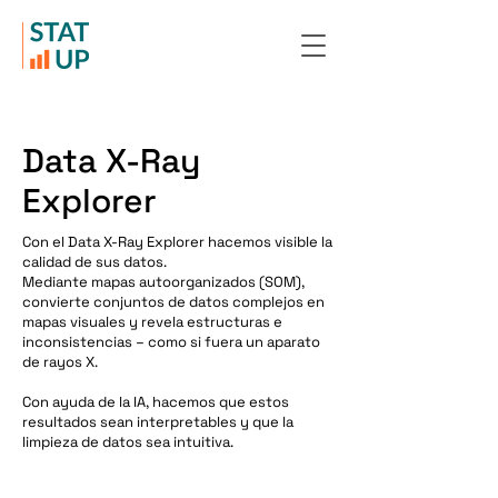
Data X-Ray
Explorer
Con el Data X-Ray Explorer hacemos visible la
calidad de sus datos.
Mediante mapas autoorganizados (SOM),
convierte conjuntos de datos complejos en
mapas visuales y revela estructuras e
inconsistencias – como si fuera un aparato
de rayos X.
Con ayuda de la IA, hacemos que estos
resultados sean interpretables y que la
limpieza de datos sea intuitiva.