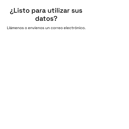
¿Listo para utilizar sus
datos?
Llámenos o envíenos un correo electrónico.
Contacto