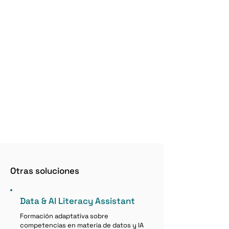
Otras soluciones
Data & AI Literacy Assistant
Formación adaptativa sobre
competencias en materia de datos y IA