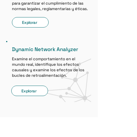
para garantizar el cumplimiento de las
normas legales, reglamentarias y éticas.
Explorar
Dynamic Network Analyzer
Examine el comportamiento en el
mundo real, identifique los efectos
causales y examine los efectos de los
bucles de retroalimentación.
Explorar