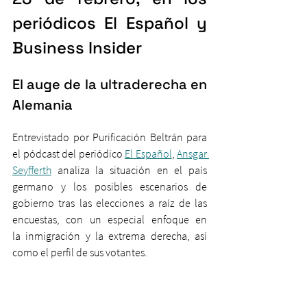
periódicos El Español y 
Business Insider 
El auge de la ultraderecha en 
Alemania
Entrevistado por Purificación Beltrán para 
el pódcast del periódico 
El Español
,
Ansgar 
Seyfferth
 analiza la situación en el país 
germano y los posibles escenarios de 
gobierno tras las elecciones a raíz de las 
encuestas, con un especial enfoque en 
la inmigración y la extrema derecha, así 
como el perfil de sus votantes.