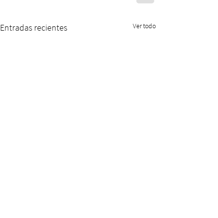
Ver todo
Entradas recientes