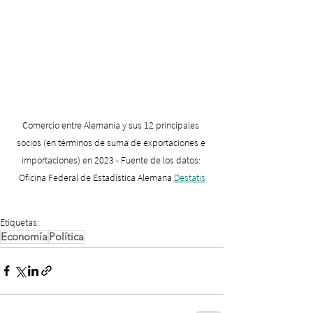
Comercio entre Alemania y sus 12 principales 
socios (en términos de suma de exportaciones e 
importaciones) en 2023 - Fuente de los datos: 
Oficina Federal de Estadística Alemana 
Destatis
Etiquetas:
Economía
Política