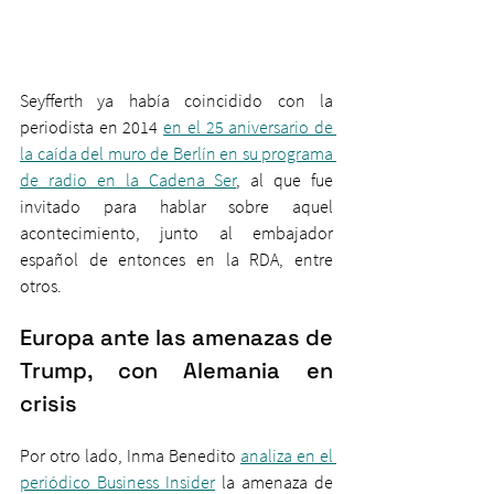
Seyfferth ya había coincidido con la 
periodista en 2014 
en el 25 aniversario de 
la caída del muro de Berlín en su programa 
de radio en la Cadena Ser
, al que fue 
invitado para hablar sobre aquel 
acontecimiento, junto al embajador 
español de entonces en la RDA, entre 
otros.
Europa ante las amenazas de 
Trump, con Alemania en 
crisis
Por otro lado, Inma Benedito 
analiza en el 
periódico Business Insider
 la amenaza de 