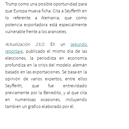
Trump como una posible oportunidad para 
que Europa mueva ficha. Cita a Seyfferth en 
lo referente a Alemania, que como 
potencia exportadora está especialmente 
vulnerable frente a los aranceles.
Actualización 23/2:
 En un 
segundo 
reportaje
, publicado el mismo día de las 
elecciones, la periodista en economía 
profundiza en la crisis del modelo alemán 
basado en las exportaciones. Se basa en la 
opinión de varios expertos, entre ellos 
Seyfferth, que fue entrevistado 
previamente por la Benedito, y al que cita 
en numerosas ocasiones, incluyendo 
también un gráfico elaborado por él.