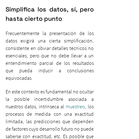
Simplifica los datos, sí, pero 
hasta cierto punto
Frecuentemente la presentación de los 
datos exigirá una cierta simplificación, 
consistente en obviar detalles técnicos no 
esenciales, pero que no debe llevar a un 
entendimiento parcial de los resultados 
que pueda inducir a conclusiones 
equivocadas. 
En este contexto es fundamental no ocultar 
la posible incertidumbre asociada a 
nuestros datos, intrínseca al 
muestreo
, los 
procesos de medida con una exactitud 
limitada, las predicciones que dependen 
de factores cuyo desarrollo futuro no puede 
saberse con exactitud, etc. Es posible que 