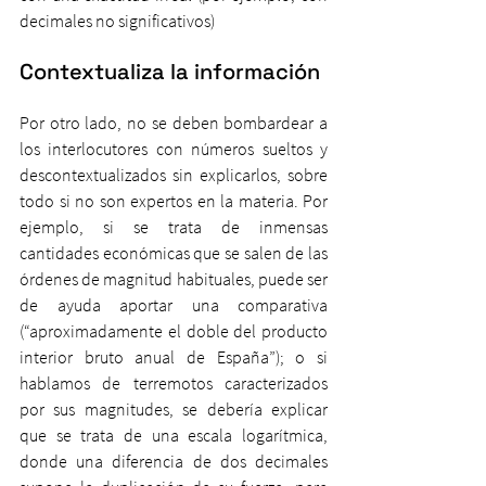
decimales no significativos)
Contextualiza la información
Por otro lado, no se deben bombardear a 
los interlocutores con números sueltos y 
descontextualizados sin explicarlos, sobre 
todo si no son expertos en la materia. Por 
ejemplo, si se trata de inmensas 
cantidades económicas que se salen de las 
órdenes de magnitud habituales, puede ser 
de ayuda aportar una comparativa 
(“aproximadamente el doble del producto 
interior bruto anual de España”); o si 
hablamos de terremotos caracterizados 
por sus magnitudes, se debería explicar 
que se trata de una escala logarítmica, 
donde una diferencia de dos decimales 