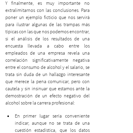
Y finalmente, es muy importante no 
extralimitarnos con las conclusiones. Para 
poner un ejemplo ficticio que nos servirá 
para ilustrar algunas de las trampas más 
típicas con las que nos podemos encontrar, 
si el análisis de los resultados de una 
encuesta llevada a cabo entre los 
empleados de una empresa revela una 
correlación significativamente negativa 
entre el consumo de alcohol y el salario, se 
trata sin duda de un hallazgo interesante 
que merece la pena comunicar, pero con 
cautela y sin insinuar que estamos ante la 
demostración de un efecto negativo del 
alcohol sobre la carrera profesional:
En primer lugar sería conveniente 
indicar, aunque no se trata de una 
cuestión estadística, que los datos 