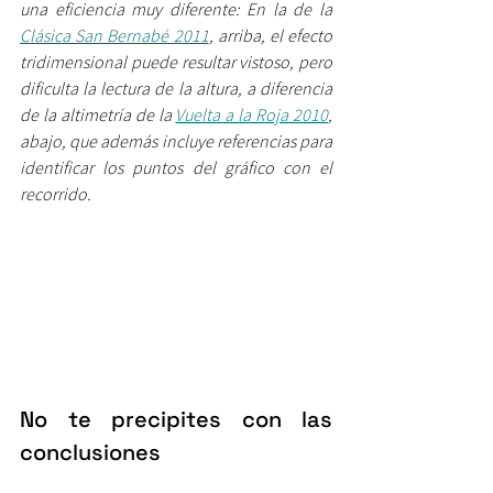
una eficiencia muy diferente: En la de la 
Clásica San Bernabé 2011
, arriba, el efecto 
tridimensional puede resultar vistoso, pero 
dificulta la lectura de la altura, a diferencia 
de la altimetría de la 
Vuelta a la Roja 2010
, 
abajo, que además incluye referencias para 
identificar los puntos del gráfico con el 
recorrido.
No te precipites con las 
conclusiones