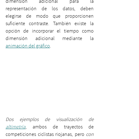
dimensión adicional para la 
representación de los datos, deben 
elegirse de modo que proporcionen 
suficiente contraste. También existe la 
opción de incorporar el tiempo como 
dimensión adicional mediante la 
animación del gráfico
.
Dos ejemplos de visualización de 
altimetría
, ambos de trayectos de 
competiciones ciclistas riojanas, pero
 con 