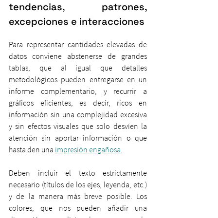
tendencias, patrones, 
excepciones e interacciones
Para representar cantidades elevadas de 
datos conviene abstenerse de grandes 
tablas, que al igual que detalles 
metodológicos pueden entregarse en un 
informe complementario, y recurrir a 
gráficos eficientes, es decir, ricos en 
información sin una complejidad excesiva 
y sin efectos visuales que solo desvíen la 
atención sin aportar información o que 
hasta den una 
impresión engañosa
.
Deben incluir el texto estrictamente 
necesario (títulos de los ejes, leyenda, etc.) 
y de la manera más breve posible. Los 
colores, que nos pueden añadir una 