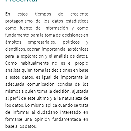
En estos tiempos de creciente 
protagonismo de los datos estadísticos 
como fuente de información y como 
fundamento para la toma de decisiones en 
ámbitos empresariales, políticos y 
científicos, cobran importancia las técnicas 
para la exploración y el análisis de datos. 
Como habitualmente no es el propio 
analista quien toma las decisiones en base 
a estos datos, es igual de importante la 
adecuada comunicación concisa de los 
mismos a quien toma la decisión, ajustada 
al perfil de este último y a la naturaleza de 
los datos. Lo mismo aplica cuando se trata 
de informar al ciudadano interesado en 
formarse una opinión fundamentada en 
base a los datos.