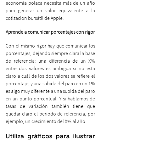
economía polaca necesita más de un año 
para generar un valor equivalente a la 
cotización bursátil de Apple.
Aprende a comunicar porcentajes con rigor
Con el mismo rigor hay que comunicar los 
porcentajes, dejando siempre clara la base 
de referencia: una diferencia de un X% 
entre dos valores es ambigua si no está 
claro a cuál de los dos valores se refiere el 
porcentaje; y una subida del paro en un 1% 
es algo muy diferente a una subida del paro 
en un punto porcentual. Y si hablamos de 
tasas de variación también tiene que 
quedar claro el periodo de referencia, por 
ejemplo, un crecimiento del X% al año.
Utiliza gráficos para ilustrar 