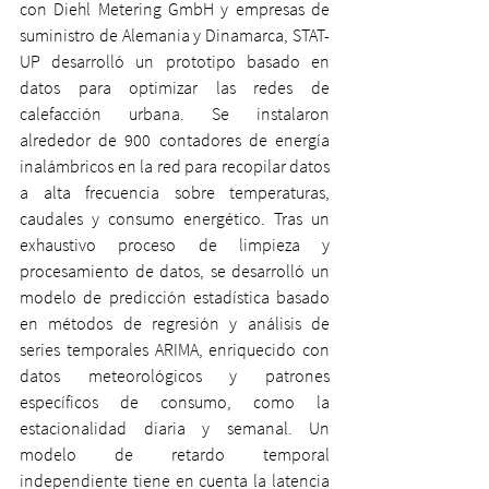
con Diehl Metering GmbH y empresas de 
suministro de Alemania y Dinamarca, STAT-
UP desarrolló un prototipo basado en 
datos para optimizar las redes de 
calefacción urbana. Se instalaron 
alrededor de 900 contadores de energía 
inalámbricos en la red para recopilar datos 
a alta frecuencia sobre temperaturas, 
caudales y consumo energético. Tras un 
exhaustivo proceso de limpieza y 
procesamiento de datos, se desarrolló un 
modelo de predicción estadística basado 
en métodos de regresión y análisis de 
series temporales ARIMA, enriquecido con 
datos meteorológicos y patrones 
específicos de consumo, como la 
estacionalidad diaria y semanal. Un 
modelo de retardo temporal 
independiente tiene en cuenta la latencia 