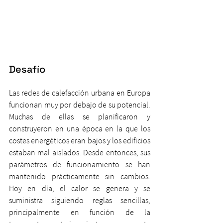
Desafío
Las redes de calefacción urbana en Europa 
funcionan muy por debajo de su potencial. 
Muchas de ellas se planificaron y 
construyeron en una época en la que los 
costes energéticos eran bajos y los edificios 
estaban mal aislados. Desde entonces, sus 
parámetros de funcionamiento se han 
mantenido prácticamente sin cambios. 
Hoy en día, el calor se genera y se 
suministra siguiendo reglas sencillas, 
principalmente en función de la 