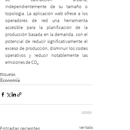
independientemente de su tamaño o 
topología. La aplicación web ofrece a los 
operadores de red una herramienta 
accesible para la planificación de la 
producción basada en la demanda, con el 
potencial de reducir significativamente el 
exceso de producción, disminuir los costes 
operativos y reducir notablemente las 
emisiones de CO₂.
Etiquetas:
Economía
Ver todo
Entradas recientes