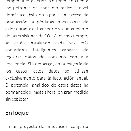
temperatura exterior, sin tener en cuenta 
los patrones de consumo reales a nivel 
doméstico. Esto da lugar a un exceso de 
producción, a pérdidas innecesarias de 
calor durante el transporte y a un aumento 
de las emisiones de CO₂. Al mismo tiempo, 
se están instalando cada vez más 
contadores inteligentes capaces de 
registrar datos de consumo con alta 
frecuencia. Sin embargo, en la mayoría de 
los casos, estos datos se utilizan 
exclusivamente para la facturación anual. 
El potencial analítico de estos datos ha 
permanecido, hasta ahora, en gran medida 
sin explotar.
Enfoque
En un proyecto de innovación conjunto 