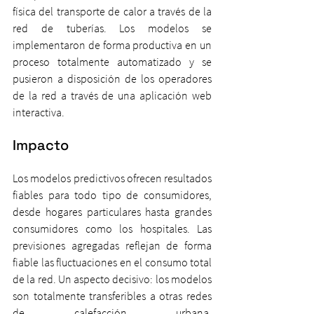
física del transporte de calor a través de la 
red de tuberías. Los modelos se 
implementaron de forma productiva en un 
proceso totalmente automatizado y se 
pusieron a disposición de los operadores 
de la red a través de una aplicación web 
interactiva.
Impacto
Los modelos predictivos ofrecen resultados 
fiables para todo tipo de consumidores, 
desde hogares particulares hasta grandes 
consumidores como los hospitales. Las 
previsiones agregadas reflejan de forma 
fiable las fluctuaciones en el consumo total 
de la red. Un aspecto decisivo: los modelos 
son totalmente transferibles a otras redes 
de calefacción urbana, 