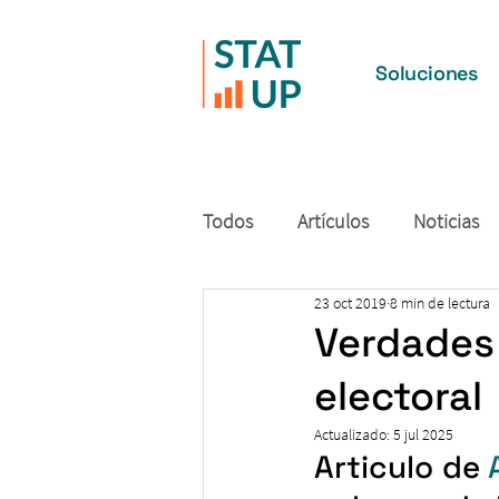
Soluciones
Todos
Artículos
Noticias
23 oct 2019
8 min de lectura
Verdades 
electoral
Actualizado:
5 jul 2025
Articulo de 