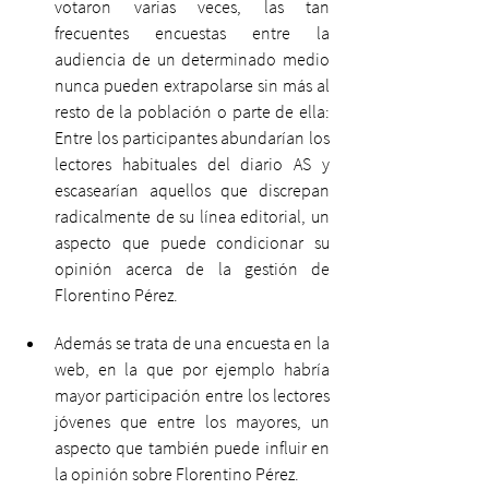
votaron varias veces, las tan 
frecuentes encuestas entre la 
audiencia de un determinado medio 
nunca pueden extrapolarse sin más al 
resto de la población o parte de ella: 
Entre los participantes abundarían los 
lectores habituales del diario AS y 
escasearían aquellos que discrepan 
radicalmente de su línea editorial, un 
aspecto que puede condicionar su 
opinión acerca de la gestión de 
Florentino Pérez. 
Además se trata de una encuesta en la 
web, en la que por ejemplo habría 
mayor participación entre los lectores 
jóvenes que entre los mayores, un 
aspecto que también puede influir en 
la opinión sobre Florentino Pérez. 