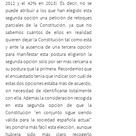
2012 y el 42% en 2013). Es decir, no se 
puede atribuir a los que han elegido esta 
segunda opción una petición de retoques 
parciales de la Constitución, ya que no 
sabemos cuántos de ellos en realidad 
quieren dejar la Constitución tal como está 
y ante la ausencia de una tercera opción 
para manifestar esta postura eligieron la 
segunda opción solo por ser más cercana a 
su postura que la primera. Recordemos que 
el encuestado tenía que indicar con cuál de 
estas dos opciones estaba más de acuerdo, 
sin necesidad de identificarse totalmente 
con ella. Además la consideración recogida 
en esta segunda opción de que la 
Constitución "en conjunto sigue siendo 
válida para la sociedad española actual" 
les pondría más fácil esta elección, aunque 
hubiera sido más claro recogerlo 