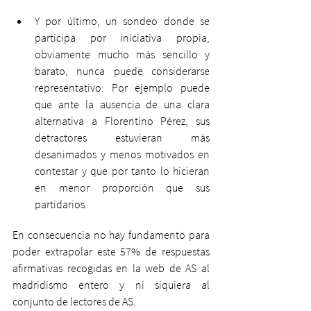
Y por último, un sondeo donde se 
participa por iniciativa propia, 
obviamente mucho más sencillo y 
barato, nunca puede considerarse 
representativo: Por ejemplo puede 
que ante la ausencia de una clara 
alternativa a Florentino Pérez, sus 
detractores estuvieran más 
desanimados y menos motivados en 
contestar y que por tanto lo hicieran 
en menor proporción que sus 
partidarios.
En consecuencia no hay fundamento para 
poder extrapolar este 57% de respuestas 
afirmativas recogidas en la web de AS al 
madridismo entero y ni siquiera al 
conjunto de lectores de AS.