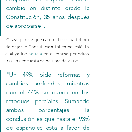
cambie en distinto grado la 
Constitución, 35 años después 
de aprobarse".
 O sea, parece que casi nadie es partidario 
de dejar la Constitución tal como está, lo 
cual ya fue 
noticia
 en el mismo periódico 
tras una encuesta de octubre de 2012:
"Un 49% pide reformas y 
cambios profundos, mientras 
que el 44% se queda en los 
retoques parciales. Sumando 
ambos porcentajes, la 
conclusión es que hasta el 93% 
de españoles está a favor de 