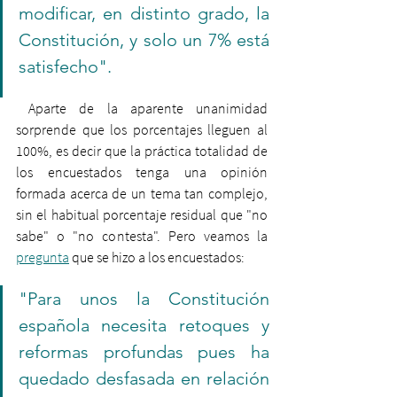
modificar, en distinto grado, la 
Constitución, y solo un 7% está 
satisfecho".
 Aparte de la aparente unanimidad 
sorprende que los porcentajes lleguen al 
100%, es decir que la práctica totalidad de 
los encuestados tenga una opinión 
formada acerca de un tema tan complejo, 
sin el habitual porcentaje residual que "no 
sabe" o "no contesta". Pero veamos la 
pregunta
 que se hizo a los encuestados:
"Para unos la Constitución 
española necesita retoques y 
reformas profundas pues ha 
quedado desfasada en relación 