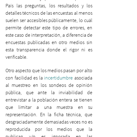
País las preguntas, los resultados y los 
detalles técnicos de las encuestas al menos 
suelen ser accesibles públicamente, lo cuál 
permite detectar este tipo de errores, en 
este caso de interpretación, a diferencia de 
encuestas publicadas en otro medios sin 
esta transparencia donde el rigor ni es 
verificable.
Otro aspecto que los medios pasan por alto 
con facilidad es la 
incertidumbre
 asociada 
al muestreo en los sondeos de opinión 
pública, que ante la inviabilidad de 
entrevistar a la población entera se tienen 
que limitar a una muestra en su 
representación. En la ficha técnica, que 
desgraciadamente demasiadas veces no es 
reproducida por los medios que la 
publican y/o es ignorada en las 