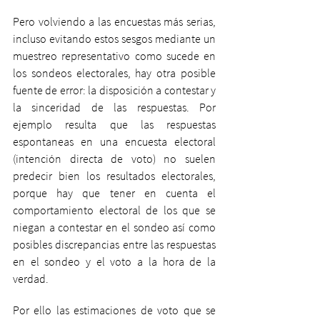
Pero volviendo a las encuestas más serias, 
incluso evitando estos sesgos mediante un 
muestreo representativo como sucede en 
los sondeos electorales, hay otra posible 
fuente de error: la disposición a contestar y 
la sinceridad de las respuestas. Por 
ejemplo resulta que las respuestas 
espontaneas en una encuesta electoral 
(intención directa de voto) no suelen 
predecir bien los resultados electorales, 
porque hay que tener en cuenta el 
comportamiento electoral de los que se 
niegan a contestar en el sondeo así como 
posibles discrepancias entre las respuestas 
en el sondeo y el voto a la hora de la 
verdad.
Por ello las estimaciones de voto que se 