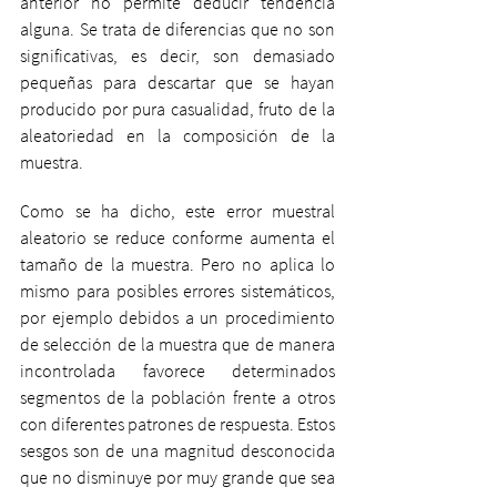
anterior no permite deducir tendencia 
alguna. Se trata de diferencias que no son 
significativas, es decir, son demasiado 
pequeñas para descartar que se hayan 
producido por pura casualidad, fruto de la 
aleatoriedad en la composición de la 
muestra.
Como se ha dicho, este error muestral 
aleatorio se reduce conforme aumenta el 
tamaño de la muestra. Pero no aplica lo 
mismo para posibles errores sistemáticos, 
por ejemplo debidos a un procedimiento 
de selección de la muestra que de manera 
incontrolada favorece determinados 
segmentos de la población frente a otros 
con diferentes patrones de respuesta. Estos 
sesgos son de una magnitud desconocida 
que no disminuye por muy grande que sea 