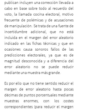
publican incluyen una corrección llevada a 
cabo en base sobre todo al recuerdo del 
voto, la llamada cocina electoral, motivo 
frecuente de polémicas y de acusaciones 
de manipulación. Se trata de una fuente de 
incertidumbre adicional, que no está 
incluida en el margen del error aleatorio 
indicado en las fichas técnicas y que en 
ocasiones causa sonoros fallos de las 
predicciones electorales, ya que es de 
magnitud desconocida y a diferencia del 
error aleatorio no se puede reducir 
mediante una muestra más grande.
Es por ello que no tiene sentido reducir el 
margen de error aleatorio hasta pocas 
décimas de puntos porcentuales mediante 
muestras enormes, con los costes 
correspondientes (para reducir el margen 