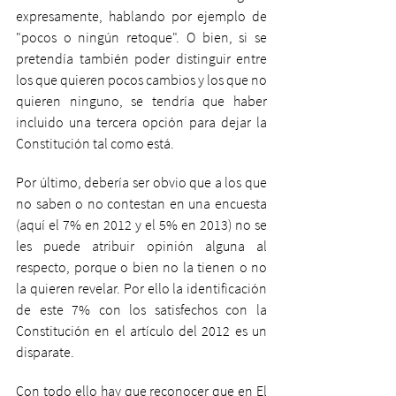
expresamente, hablando por ejemplo de 
"pocos o ningún retoque". O bien, si se 
pretendía también poder distinguir entre 
los que quieren pocos cambios y los que no 
quieren ninguno, se tendría que haber 
incluido una tercera opción para dejar la 
Constitución tal como está.
Por último, debería ser obvio que a los que 
no saben o no contestan en una encuesta 
(aquí el 7% en 2012 y el 5% en 2013) no se 
les puede atribuir opinión alguna al 
respecto, porque o bien no la tienen o no 
la quieren revelar. Por ello la identificación 
de este 7% con los satisfechos con la 
Constitución en el artículo del 2012 es un 
disparate.
Con todo ello hay que reconocer que en El 