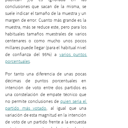
conclusiones que sacan de la misma, se 
suele indicar el tamaño de la muestra y un 
margen de error. Cuanto más grande es la 
muestra, más se reduce este, pero para los 
habituales tamaños muestrales de varios 
centenares o como mucho unos pocos 
millares puede llegar (para el habitual nivel 
de confianza del 95%) a 
varios puntos 
porcentuales
.
Por tanto una diferencia de unas pocas 
décimas de puntos porcentuales en 
intención de voto entre dos partidos es 
una constelación de empate técnico que 
no permite conclusiones de 
quien sería el 
partido más votado
, al igual que una 
variación de esta magnitud en la intención 
de voto de un partido frente a la encuesta 