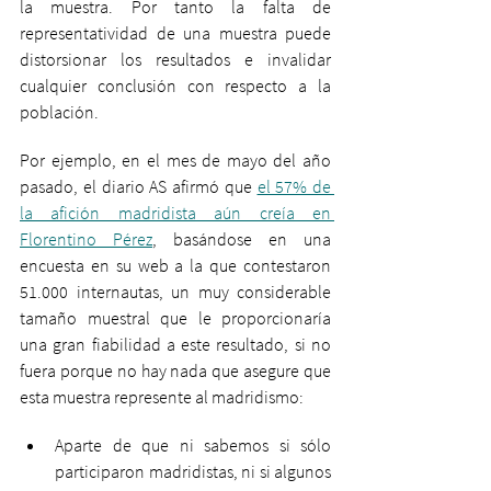
la muestra. Por tanto la falta de 
representatividad de una muestra puede 
distorsionar los resultados e invalidar 
cualquier conclusión con respecto a la 
población.
Por ejemplo, en el mes de mayo del año 
pasado, el diario AS afirmó que 
el 57% de 
la afición madridista aún creía en 
Florentino Pérez
, basándose en una 
encuesta en su web a la que contestaron 
51.000 internautas, un muy considerable 
tamaño muestral que le proporcionaría 
una gran fiabilidad a este resultado, si no 
fuera porque no hay nada que asegure que 
esta muestra represente al madridismo:
Aparte de que ni sabemos si sólo 
participaron madridistas, ni si algunos 