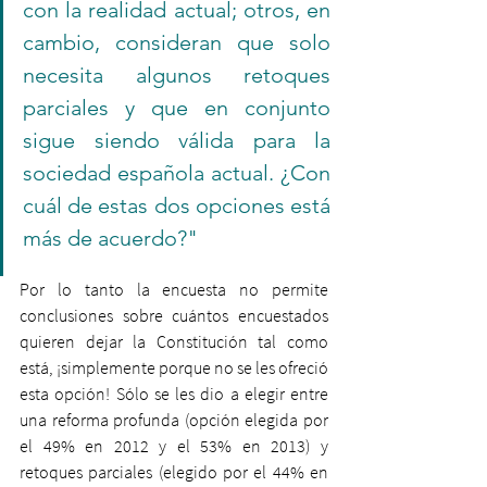
con la realidad actual; otros, en 
cambio, consideran que solo 
necesita algunos retoques 
parciales y que en conjunto 
sigue siendo válida para la 
sociedad española actual. ¿Con 
cuál de estas dos opciones está 
más de acuerdo?"
Por lo tanto la encuesta no permite 
conclusiones sobre cuántos encuestados 
quieren dejar la Constitución tal como 
está, ¡simplemente porque no se les ofreció 
esta opción! Sólo se les dio a elegir entre 
una reforma profunda (opción elegida por 
el 49% en 2012 y el 53% en 2013) y 
retoques parciales (elegido por el 44% en 