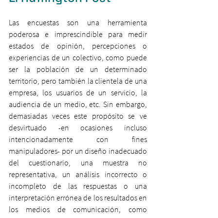
Las encuestas son una herramienta 
poderosa e imprescindible para medir 
estados de opinión, percepciones o 
experiencias de un colectivo, como puede 
ser la población de un determinado 
territorio, pero también la clientela de una 
empresa, los usuarios de un servicio, la 
audiencia de un medio, etc. Sin embargo, 
demasiadas veces este propósito se ve 
desvirtuado -en ocasiones incluso 
intencionadamente con fines 
manipuladores- por un diseño inadecuado 
del cuestionario, una muestra no 
representativa, un análisis incorrecto o 
incompleto de las respuestas o una 
interpretación errónea de los resultados en 
los medios de comunicación, como 