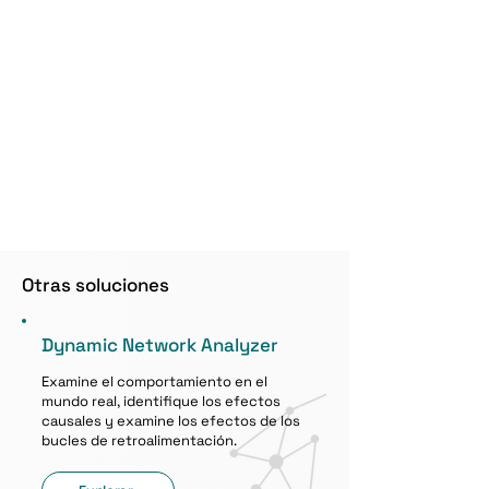
Otras soluciones
Dynamic Network Analyzer
Examine el comportamiento en el
mundo real, identifique los efectos
causales y examine los efectos de los
bucles de retroalimentación.