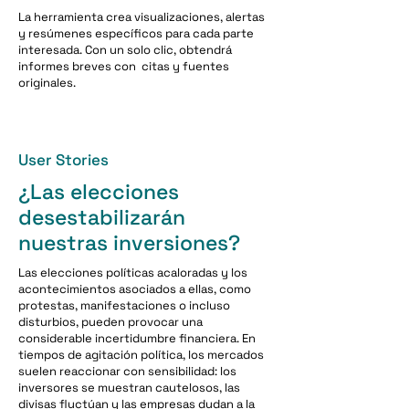
La herramienta crea visualizaciones, alertas
y resúmenes específicos para cada parte
interesada. Con un solo clic, obtendrá
informes breves con citas y fuentes
originales.
User Stories
¿Las elecciones
desestabilizarán
nuestras inversiones?
Las elecciones políticas acaloradas y los
acontecimientos asociados a ellas, como
protestas, manifestaciones o incluso
disturbios, pueden provocar una
considerable incertidumbre financiera. En
tiempos de agitación política, los mercados
suelen reaccionar con sensibilidad: los
inversores se muestran cautelosos, las
divisas fluctúan y las empresas dudan a la