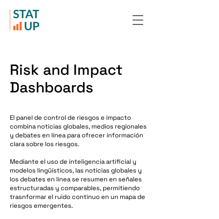
Risk and Impact
Dashboards
El panel de control de riesgos e impacto
combina noticias globales, medios regionales
y debates en línea para ofrecer información
clara sobre los riesgos.
Mediante el uso de inteligencia artificial y
modelos lingüísticos, las noticias globales y
los debates en línea se resumen en señales
estructuradas y comparables, permitiendo
trasnformar el ruido continuo en un mapa de
riesgos emergentes.