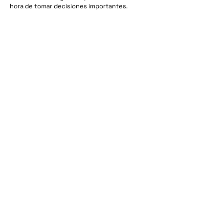
hora de tomar decisiones importantes.