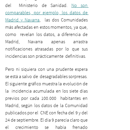
del  Ministerio de Sanidad. 
No son 
comparables, por ejemplo, los datos de 
Madrid y Navarra
,  las dos Comunidades 
más afectadas en estos momentos, ya que, 
como  revelan los datos, a diferencia de 
Madrid, Navarra apenas arrastra  
notificaciones atrasadas por lo que sus 
incidencias son prácticamente  definitivas.
Pero ni siquiera con una prudente espera 
se está a salvo de  desagradables sorpresas. 
El siguiente gráfico muestra la evolución de 
la  incidencia acumulada en los siete días 
previos por cada 100.000  habitantes en 
Madrid, según los datos de la Comunidad 
publicados por el  CNE con fecha del 9 y del 
24 de septiembre. El día 9 parecía claro que  
el crecimiento se había frenado 