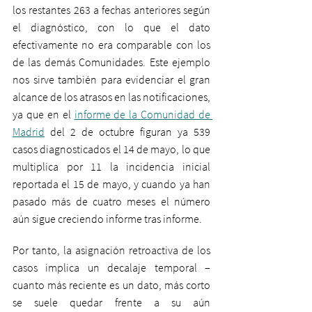
los restantes 263 a fechas anteriores según 
el diagnóstico, con lo que el dato 
efectivamente no era comparable con los 
de las demás Comunidades. Este ejemplo 
nos sirve también para evidenciar el gran 
alcance de los atrasos en las notificaciones, 
ya que en el 
informe de la Comunidad de 
Madrid
 del 2 de octubre figuran ya 539 
casos diagnosticados el 14 de mayo, lo que 
multiplica por 11 la incidencia inicial 
reportada el 15 de mayo, y cuando ya han 
pasado más de cuatro meses el número 
aún sigue creciendo informe tras informe.
Por tanto, la asignación retroactiva de los 
casos implica un decalaje temporal – 
cuanto más reciente es un dato, más corto 
se suele quedar frente a su aún 