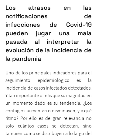
Los atrasos en las 
notificaciones de 
infecciones de Covid-19 
pueden jugar una mala 
pasada al interpretar la 
evolución de la incidencia de 
la pandemia
Uno de los principales indicadores para el 
seguimiento epidemiológico es la 
incidencia de casos infectados detectados. 
Y tan importante o más que su magnitud en 
un momento dado es su tendencia. ¿Los 
contagios aumentan o disminuyen, y a qué 
ritmo? Por ello es de gran relevancia no 
solo cuántos casos se detectan, sino 
también cómo se distribuyen a lo largo del 