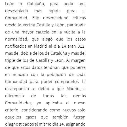
León o Cataluña, para pedir una 
desescalada más rápida para su 
Comunidad. Ello desencadenó críticas 
desde la vecina Castilla y León, partidaria 
de una mayor cautela en la vuelta a la 
normalidad, que alegó que los casos 
notificados en Madrid el día 14 eran 312, 
más del doble de los de Cataluña y más del 
triple de los de Castilla y León. Al margen 
de que estos datos tendrían que ponerse 
en relación con la población de cada 
Comunidad para poder compararlos, la 
discrepancia se debió a que Madrid, a 
diferencia de todas las demás 
Comunidades, ya aplicaba el nuevo 
criterio, considerando como nuevos solo 
aquellos casos que también fueron 
diagnosticados el mismo día 14, asignando 