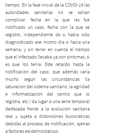
tiempo. En la fase inicial de la COVID-19 las 
autoridades sanitarias no se solían 
complicar: fecha en la que les fue 
notificado un caso, fecha con la que se 
registró, independiente de si había sido 
diagnosticado ese mismo día o hacía una 
semana, y sin tener en cuenta el tiempo 
que el infectado llevaba ya con síntomas, si 
es que los tenía. Este retardo hasta la 
notificación del caso, que además varía 
mucho según las circunstancias (la 
saturación del sistema sanitario, la agilidad 
e informatización del centro que lo 
registra, etc.) da lugar a una serie temporal 
desfasada frente a la evolución sanitaria 
real y sujeta a distorsiones burocráticas 
debidas al proceso de notificación, ajenas 
a factores epidemiológicos.