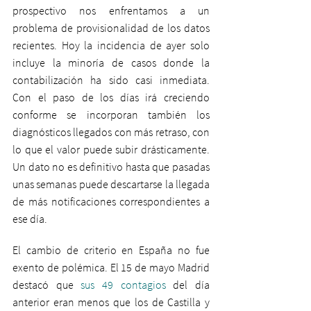
prospectivo nos enfrentamos a un 
problema de provisionalidad de los datos 
recientes. Hoy la incidencia de ayer solo 
incluye la minoría de casos donde la 
contabilización ha sido casi inmediata. 
Con el paso de los días irá creciendo 
conforme se incorporan también los 
diagnósticos llegados con más retraso, con 
lo que el valor puede subir drásticamente. 
Un dato no es definitivo hasta que pasadas 
unas semanas puede descartarse la llegada 
de más notificaciones correspondientes a 
ese día.
El cambio de criterio en España no fue 
exento de polémica. El 15 de mayo Madrid 
destacó que 
sus 49 contagios
 del día 
anterior eran menos que los de Castilla y 