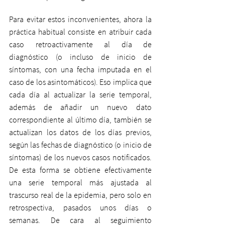
Para evitar estos inconvenientes, ahora la 
práctica habitual consiste en atribuir cada 
caso retroactivamente al día de 
diagnóstico (o incluso de inicio de 
síntomas, con una fecha imputada en el 
caso de los asintomáticos). Eso implica que 
cada día al actualizar la serie temporal, 
además de añadir un nuevo dato 
correspondiente al último día, también se 
actualizan los datos de los días previos, 
según las fechas de diagnóstico (o inicio de 
síntomas) de los nuevos casos notificados. 
De esta forma se obtiene efectivamente 
una serie temporal más ajustada al 
trascurso real de la epidemia, pero solo en 
retrospectiva, pasados unos días o 
semanas. De cara al seguimiento 