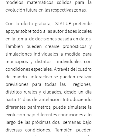
modelos matemáticos sólidos para la 
evolución futura en las respectivas zonas.
Con la oferta gratuita,  STAT-UP pretende 
apoyar sobre todo a las autoridades locales 
en la toma  de decisiones basada en datos. 
También pueden crearse pronósticos y  
simulaciones individuales a medida para 
municipios y distritos  individuales con 
condiciones especiales. A través del cuadro 
de mando  interactivo se pueden realizar 
previsiones para todas las  regiones, 
distritos rurales y ciudades, desde un día 
hasta 14 días de  antelación. Introduciendo 
diferentes parámetros, puede simularse la  
evolución bajo diferentes condiciones a lo 
largo de las próximas dos  semanas bajo 
diversas condiciones. También pueden 