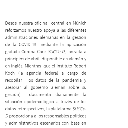
Desde nuestra oficina  central en Múnich 
reforzamos nuestro apoya a las diferentes  
administraciones alemanas en la gestión 
de la COVID-19 mediante la aplicación 
gratuita Corona Care 
SUCCe-D
, lanzada a 
principios de abril, disponible en alemán y 
en inglés. Mientras  que el Instituto Robert 
Koch (la agencia federal a cargo de 
recopilar  los datos de la pandemia y 
asesorar al gobierno alemán sobre su 
gestión)  documenta diariamente la 
situación epidemiológica a través de los 
datos  retrospectivos, la plataforma 
SUCCe-
D
 proporciona a los responsables políticos 
y administrativos escenarios con base en 