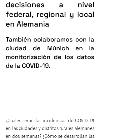
decisiones a nivel 
federal, regional y local 
en Alemania
También colaboramos con la 
ciudad de Múnich en la 
monitorización de los datos 
de la COVID-19.
¿Cuáles serán las incidencias de COVID-19 
en las ciudades y distritos rurales alemanes 
en dos semanas? ¿Cómo se desarrollan las 