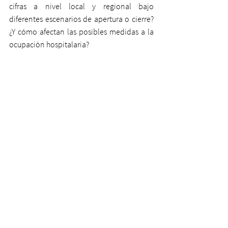
cifras a nivel local y regional bajo 
diferentes escenarios de apertura o cierre? 
¿Y cómo afectan las posibles medidas a la 
ocupación hospitalaria?