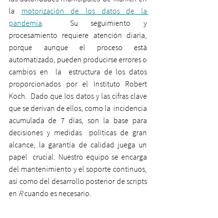
la 
motorización de los datos de la 
pandemia
.  Su seguimiento y 
procesamiento requiere atención diaria, 
porque aunque el proceso está 
automatizado, pueden producirse errores o 
cambios en  la  estructura de los datos 
proporcionados por el Instituto Robert 
Koch.  Dado que los datos y las cifras clave 
que se derivan de ellos, como la  incidencia 
acumulada de 7 días, son la base para 
decisiones y medidas  políticas de gran 
alcance, la garantía de calidad juega un 
papel  crucial. Nuestro equipo se encarga 
del mantenimiento y el soporte continuos, 
así como del desarrollo posterior de scripts 
en 
R
 cuando es necesario. 