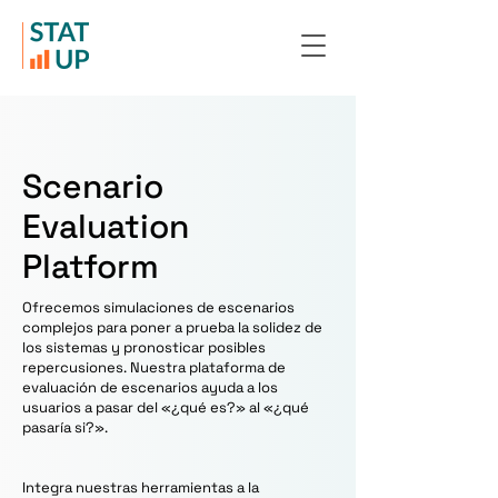
Scenario
Evaluation
Platform
Ofrecemos simulaciones de escenarios
complejos para poner a prueba la solidez de
los sistemas y pronosticar posibles
repercusiones. Nuestra plataforma de
evaluación de escenarios ayuda a los
usuarios a pasar del «¿qué es?» al «¿qué
pasaría si?».
Integra nuestras herramientas a la