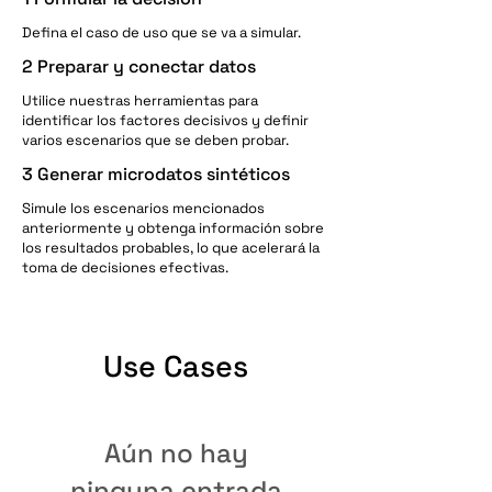
Defina el caso de uso que se va a simular.
2 Preparar y conectar datos
Utilice nuestras herramientas para
identificar los factores decisivos y definir
varios escenarios que se deben probar.
3 Generar microdatos sintéticos
Simule los escenarios mencionados
anteriormente y obtenga información sobre
los resultados probables, lo que acelerará la
toma de decisiones efectivas.
Use Cases
Aún no hay
ninguna entrada