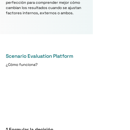
perfección para comprender mejor cómo
cambian los resultados cuando se ajustan
factores internos, externos o ambos.
Scenario Evaluation Platform
¿Cómo funciona?
1 Formular la decisión