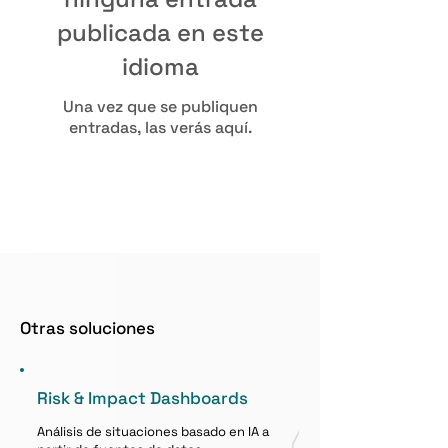
publicada en este
idioma
Una vez que se publiquen
entradas, las verás aquí.
Otras soluciones
Risk & Impact Dashboards
Análisis de situaciones basado en IA a