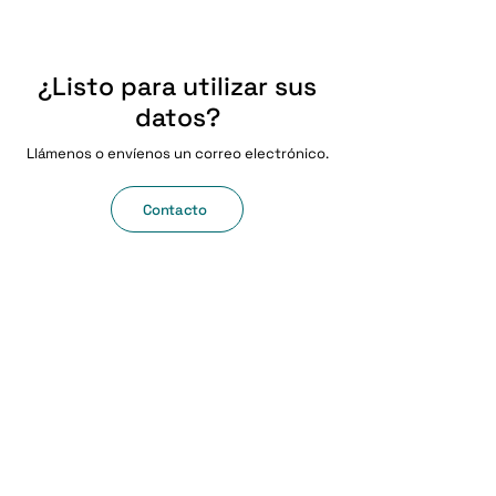
¿Listo para utilizar sus
datos?
Llámenos o envíenos un correo electrónico.
Contacto