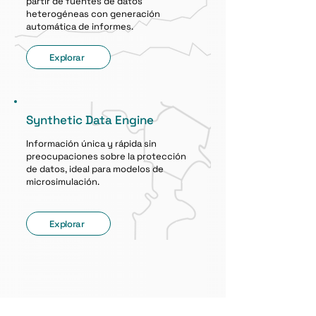
partir de fuentes de datos
heterogéneas con generación
automática de informes.
Explorar
Synthetic Data Engine
Información única y rápida sin
preocupaciones sobre la protección
de datos, ideal para modelos de
microsimulación.
Explorar