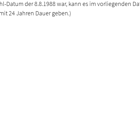
hl-Datum der 8.8.1988 war, kann es im vorliegenden Da
mit 24 Jahren Dauer geben.)