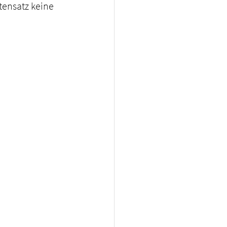
tensatz keine 