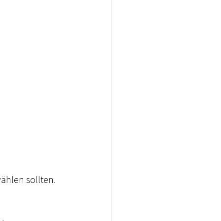
ählen sollten.