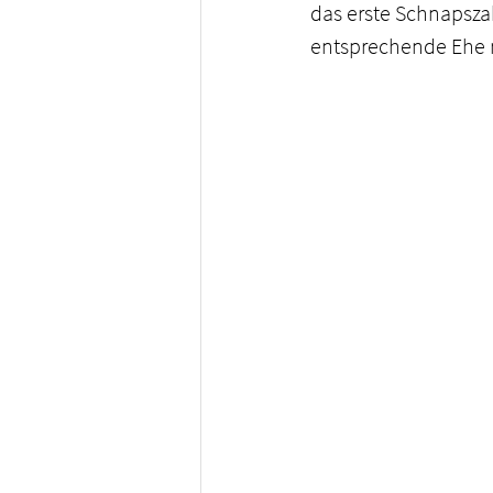
das erste Schnapsza
entsprechende Ehe 