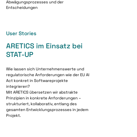
Abwägungsprozesses und der
Entscheidungen
User Stories
ARETICS im Einsatz bei
STAT-UP
Wie lassen sich Unternehmenswerte und
regulatorische Anforderungen wie der EU AI
Act konkret in Softwareprojekte
integrieren?
Mit ARETICS übersetzen wir abstrakte
Prinzipien in konkrete Anforderungen –
strukturiert, kollaborativ, entlang des
gesamten Entwicklungsprozesses in jedem
Projekt.