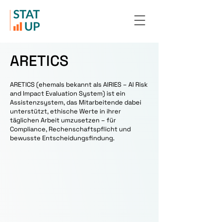
ARETICS
ARETICS (ehemals bekannt als AIRIES – AI Risk
and Impact Evaluation System) ist ein
Assistenzsystem, das Mitarbeitende dabei
unterstützt, ethische Werte in ihrer
täglichen Arbeit umzusetzen – für
Compliance, Rechenschaftspflicht und
bewusste Entscheidungsfindung.