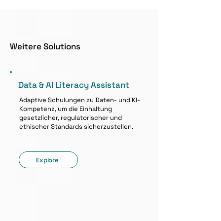
Weitere Solutions
Data & AI Literacy Assistant
Adaptive Schulungen zu Daten- und KI-
Kompetenz, um die Einhaltung
gesetzlicher, regulatorischer und
ethischer Standards sicherzustellen.
Explore