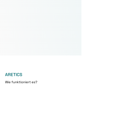
ARETICS
Wie funktioniert es?