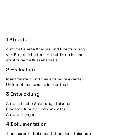
1 Struktur
Automatisierte Analyse und Überführung
von Projektinhalten und Leitlinien in eine
strukturierte Wissensbasis
2 Evaluation
Identifikation und Bewertung relevanter
Unternehmenswerte im Kontext
3 Entwicklung
Automatische Ableitung ethischer
Fragestellungen und konkreter
Anforderungen
4 Dokumentation
Transparente Dokumentation des ethischen