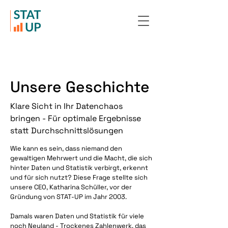
Unsere Geschichte
Klare Sicht in Ihr Datenchaos
bringen - Für optimale Ergebnisse
statt Durchschnittslösungen
Wie kann es sein, dass niemand den
gewaltigen Mehrwert und die Macht, die sich
hinter Daten und Statistik verbirgt, erkennt
und für sich nutzt? Diese Frage stellte sich
unsere CEO, Katharina Schüller, vor der
Gründung von STAT-UP im Jahr 2003.
Damals waren Daten und Statistik für viele
noch Neuland - Trockenes Zahlenwerk, das