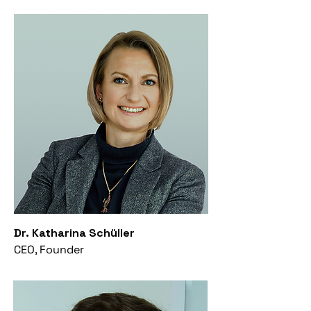
Dr. Katharina Schüller
CEO, Founder