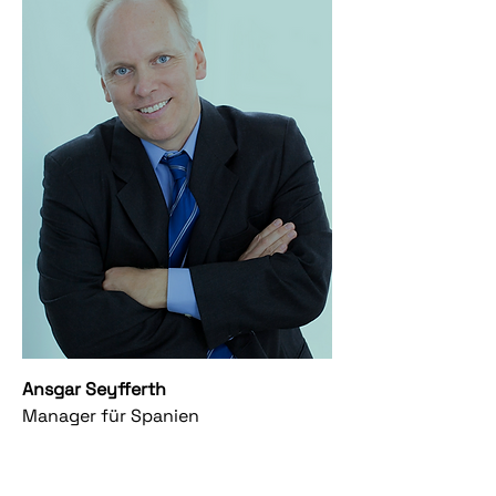
Ansgar Seyfferth
Manager für Spanien