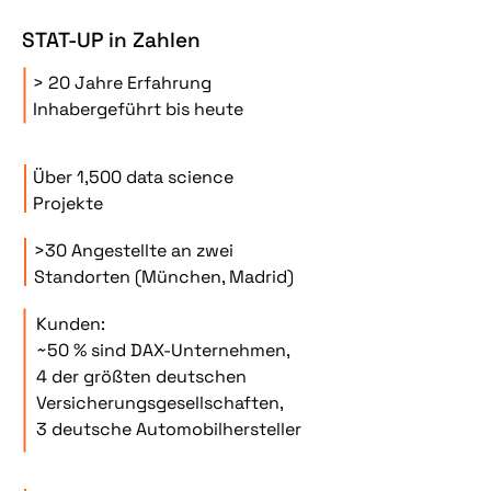
STAT-UP in Zahlen
> 20 Jahre Erfahrung
Inhabergeführt bis heute
Über 1,500 data science
Projekte
>30 Angestellte an zwei
Standorten (München, Madrid)
Kunden:
~50 % sind DAX-Unternehmen,
4 der größten deutschen
Versicherungsgesellschaften,
3 deutsche Automobilhersteller