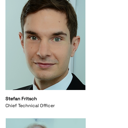
Stefan Fritsch
Chief Technical Officer