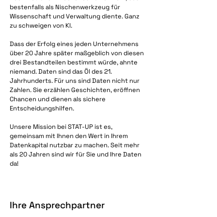
bestenfalls als Nischenwerkzeug für
Wissenschaft und Verwaltung diente. Ganz
zu schweigen von KI.
Dass der Erfolg eines jeden Unternehmens
über 20 Jahre später maßgeblich von diesen
drei Bestandteilen bestimmt würde, ahnte
niemand. Daten sind das Öl des 21.
Jahrhunderts. Für uns sind Daten nicht nur
Zahlen. Sie erzählen Geschichten, eröffnen
Chancen und dienen als sichere
Entscheidungshilfen.
Unsere Mission bei STAT-UP ist es,
gemeinsam mit Ihnen den Wert in Ihrem
Datenkapital nutzbar zu machen. Seit mehr
als 20 Jahren sind wir für Sie und Ihre Daten
da!
Ihre Ansprechpartner