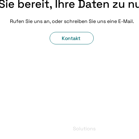
Sie bereit, Ihre Daten zu 
Rufen Sie uns an, oder schreiben Sie uns eine E-Mail.
Kontakt
Solutions