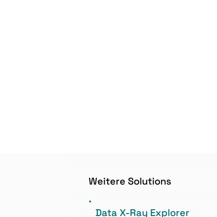
Weitere Solutions
Data X-Ray Explorer