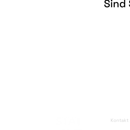
Sind 
Kontakt