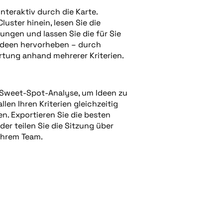
interaktiv durch die Karte.
luster hinein, lesen Sie die
gen und lassen Sie die für Sie
Ideen hervorheben – durch
tung anhand mehrerer Kriterien.
 Sweet-Spot-Analyse, um Ideen zu
allen Ihren Kriterien gleichzeitig
n. Exportieren Sie die besten
der teilen Sie die Sitzung über
 Ihrem Team.