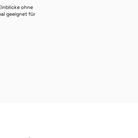
Einblicke ohne
al geeignet für