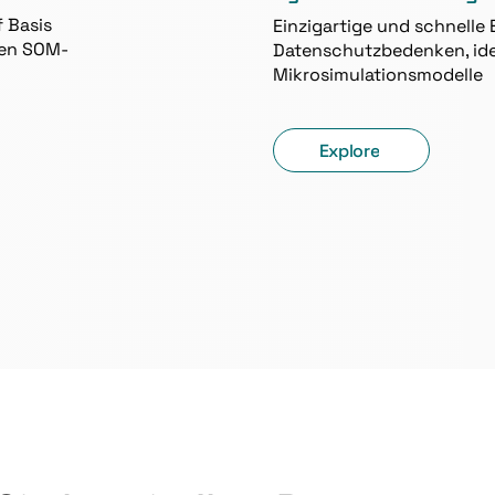
 Basis
Einzigartige und schnelle 
hen SOM-
Datenschutzbedenken, ide
Mikrosimulationsmodelle
Explore