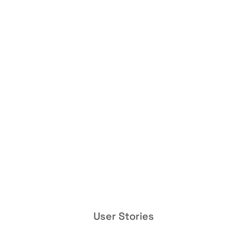
User Stories