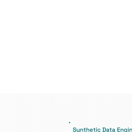
Synthetic Data Engi