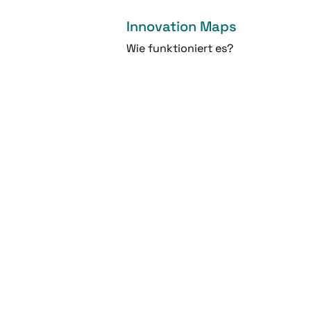
Innovation Maps
Wie funktioniert es?