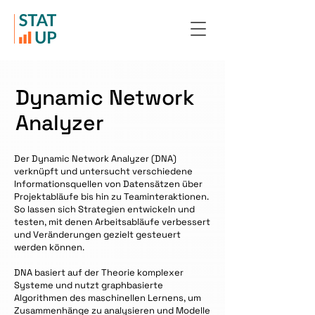
Dynamic Network
Analyzer
Der Dynamic Network Analyzer (DNA)
verknüpft und untersucht verschiedene
Informationsquellen von Datensätzen über
Projektabläufe bis hin zu Teaminteraktionen.
So lassen sich Strategien entwickeln und
testen, mit denen Arbeitsabläufe verbessert
und Veränderungen gezielt gesteuert
werden können.
DNA basiert auf der Theorie komplexer
Systeme und nutzt graphbasierte
Algorithmen des maschinellen Lernens, um
Zusammenhänge zu analysieren und Modelle