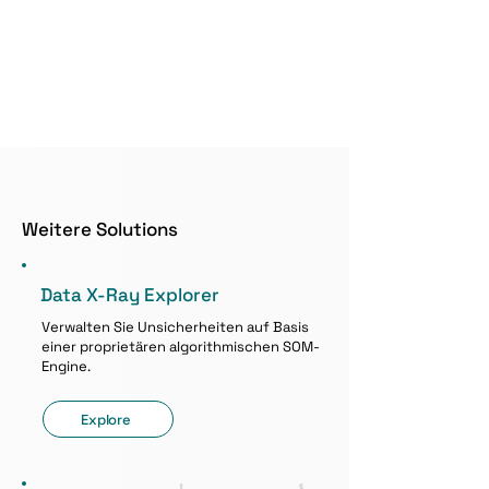
Weitere Solutions
Data X-Ray Explorer
Verwalten Sie Unsicherheiten auf Basis
einer proprietären algorithmischen SOM-
Engine.
Explore