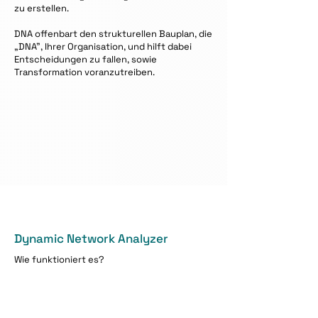
zu erstellen.
DNA offenbart den strukturellen Bauplan, die
„DNA", Ihrer Organisation, und hilft dabei
Entscheidungen zu fallen, sowie
Transformation voranzutreiben.
Dynamic Network Analyzer
Wie funktioniert es?