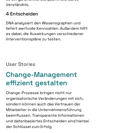
Verständnis.
4 Entscheiden
DNA analysiert den Wissensgraphen und
liefert wertvolle Kennzahlen. Außerdem hilft
es dabei, die Auswirkungen verschiedener
Interventionspläne zu testen.
User Stories
Change-Management
effizient gestalten
Change-Prozesse bringen nicht nur
organisatorische Veränderungen mit sich,
sondern können auch das Vertrauen der
Mitarbeiter in die Unternehmensführung
beeinflussen. Transparente Informationen
und datenbasiertes Entscheiden sind hierbei
der Schlüssel zum Erfolg.