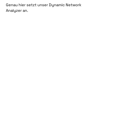
Genau hier setzt unser Dynamic Network
Analyzer an.