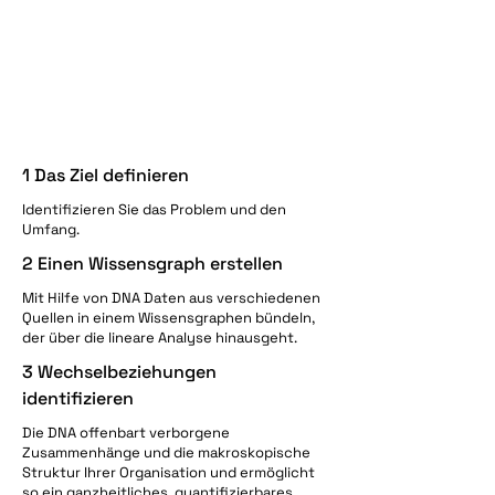
1 Das Ziel definieren
Identifizieren Sie das Problem und den
Umfang.
2 Einen Wissensgraph erstellen
Mit Hilfe von DNA Daten aus verschiedenen
Quellen in einem Wissensgraphen bündeln,
der über die lineare Analyse hinausgeht.
3 Wechselbeziehungen
identifizieren
Die DNA offenbart verborgene
Zusammenhänge und die makroskopische
Struktur Ihrer Organisation und ermöglicht
so ein ganzheitliches, quantifizierbares