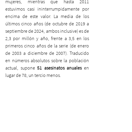
mujeres, mientras que hasta 2011 
estuvimos casi ininterrumpidamente por 
encima de este valor. La media de los 
últimos cinco años (de octubre de 2019 a 
septiembre de 2024, ambos inclusive) es de 
2,3 por millón y año, frente a 3,5 en los 
primeros cinco años de la serie (de enero 
de 2003 a diciembre de 2007). Traducido 
en números absolutos sobre la población 
actual, supone 
51 asesinatos anuales
 en 
lugar de 78, un tercio menos.