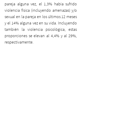
pareja alguna vez, el 1,3% había sufrido 
violencia física (incluyendo amenazas) y/o 
sexual en la pareja en los últimos 12 meses 
y el 14% alguna vez en su vida. Incluyendo 
también la violencia psicológica, estas 
proporciones se elevan al 4,4% y al 29%, 
respectivamente.