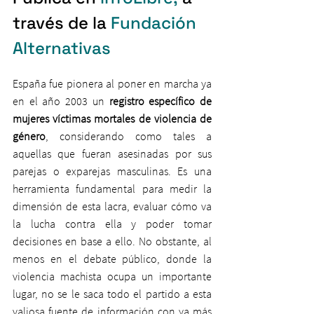
través de la 
Fundación 
Alternativas
España fue pionera al poner en marcha ya 
en el año 2003 un 
registro específico de 
mujeres víctimas mortales de violencia de 
género
, considerando como tales a 
aquellas que fueran asesinadas por sus 
parejas o exparejas masculinas. Es una 
herramienta fundamental para medir la 
dimensión de esta lacra, evaluar cómo va 
la lucha contra ella y poder tomar 
decisiones en base a ello. No obstante, al 
menos en el debate público, donde la 
violencia machista ocupa un importante 
lugar, no se le saca todo el partido a esta 
valiosa fuente de información con ya más 