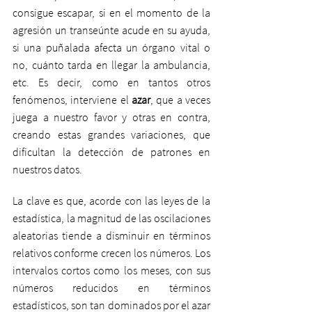
consigue escapar, si en el momento de la 
agresión un transeúnte acude en su ayuda, 
si una puñalada afecta un órgano vital o 
no, cuánto tarda en llegar la ambulancia, 
etc. Es decir, como en tantos otros 
fenómenos, interviene el 
azar
, que a veces 
juega a nuestro favor y otras en contra, 
creando estas grandes variaciones, que 
dificultan la detección de patrones en 
nuestros datos. 
La clave es que, acorde con las leyes de la 
estadística, la magnitud de las oscilaciones 
aleatorias tiende a disminuir en términos 
relativos conforme crecen los números. Los 
intervalos cortos como los meses, con sus 
números reducidos en términos 
estadísticos, son tan dominados por el azar 