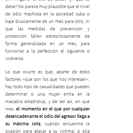
debe? No parece muy plausible que el nivel 
de odio machista en la sociedad suba o 
baje bruscamente de un mes para otro, ni 
que las medidas de prevención y 
protección fallen estrepitosamente de 
forma generalizada en un mes, para 
funcionar a la perfección el siguiente o 
viceversa. 
Lo que ocurre es que, aparte de estos 
factores –que son los que nos interesan–, 
hay todo tipo de casualidades que pueden 
determinar si una mujer entra en la 
macabra estadística, y de ser así, en qué 
mes: 
el momento en el que por cualquier 
desencadenante el odio del agresor llega a 
su máxima cota
, cuándo encuentra la 
ocasión para atacar a su víctima, si ella 