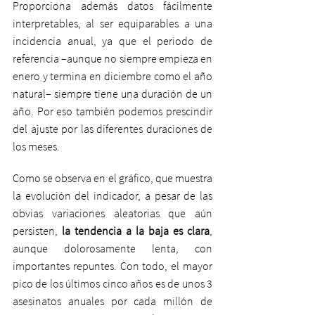
Proporciona además datos fácilmente 
interpretables, al ser equiparables a una 
incidencia anual, ya que el periodo de 
referencia –aunque no siempre empieza en 
enero y termina en diciembre como el año 
natural– siempre tiene una duración de un 
año. Por eso también podemos prescindir 
del ajuste por las diferentes duraciones de 
los meses.
Como se observa en el gráfico, que muestra 
la evolución del indicador, a pesar de las 
obvias variaciones aleatorias que aún 
persisten,
 la tendencia a la baja es clara
, 
aunque dolorosamente lenta, con 
importantes repuntes. Con todo, el mayor 
pico de los últimos cinco años es de unos 3 
asesinatos anuales por cada millón de 