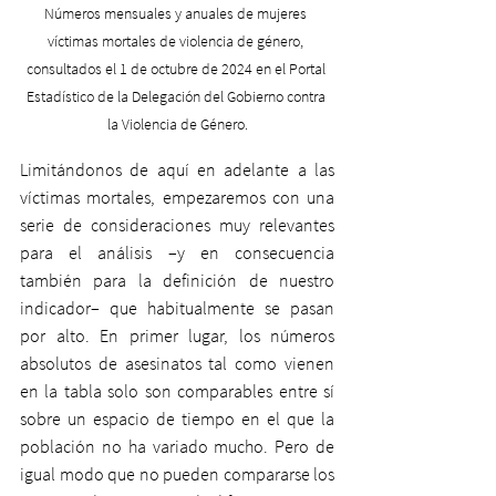
Números mensuales y anuales de mujeres 
víctimas mortales de violencia de género, 
consultados el 1 de octubre de 2024 en el Portal 
Estadístico de la Delegación del Gobierno contra 
la Violencia de Género.
Limitándonos de aquí en adelante a las 
víctimas mortales, empezaremos con una 
serie de consideraciones muy relevantes 
para el análisis –y en consecuencia 
también para la definición de nuestro 
indicador– que habitualmente se pasan 
por alto. En primer lugar, los números 
absolutos de asesinatos tal como vienen 
en la tabla solo son comparables entre sí 
sobre un espacio de tiempo en el que la 
población no ha variado mucho. Pero de 
igual modo que no pueden compararse los 