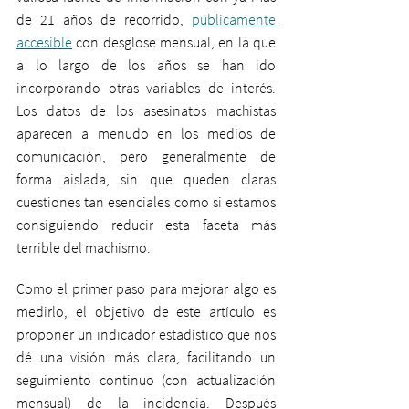
de 21 años de recorrido, 
públicamente 
accesible
 con desglose mensual, en la que 
a lo largo de los años se han ido 
incorporando otras variables de interés. 
Los datos de los asesinatos machistas 
aparecen a menudo en los medios de 
comunicación, pero generalmente de 
forma aislada, sin que queden claras 
cuestiones tan esenciales como si estamos 
consiguiendo reducir esta faceta más 
terrible del machismo. 
Como el primer paso para mejorar algo es 
medirlo, el objetivo de este artículo es 
proponer un indicador estadístico que nos 
dé una visión más clara, facilitando un 
seguimiento continuo (con actualización 
mensual) de la incidencia. Después 