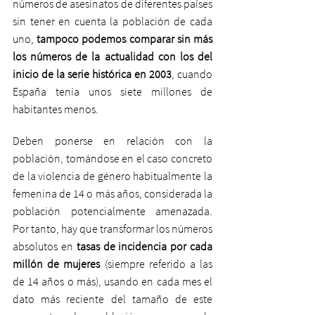
números de asesinatos de diferentes países 
sin tener en cuenta la población de cada 
uno, 
tampoco podemos comparar sin más 
los números de la actualidad con los del 
inicio de la serie histórica en 2003
, cuando 
España tenía unos siete millones de 
habitantes menos.
Deben ponerse en relación con la 
población, tomándose en el caso concreto 
de la violencia de género habitualmente la 
femenina de 14 o más años, considerada la 
población potencialmente amenazada. 
Por tanto, hay que transformar los números 
absolutos en 
tasas de incidencia por cada 
millón de mujeres
 (siempre referido a las 
de 14 años o más), usando en cada mes el 
dato más reciente del tamaño de este 