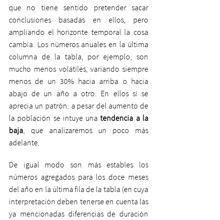
que no tiene sentido pretender sacar 
conclusiones basadas en ellos, pero 
ampliando el horizonte temporal la cosa 
cambia. Los números anuales en la última 
columna de la tabla, por ejemplo, son 
mucho menos volátiles, variando siempre 
menos de un 30% hacia arriba o hacia 
abajo de un año a otro. En ellos sí se 
aprecia un patrón: a pesar del aumento de 
la población se intuye una 
tendencia a la 
baja
, que analizaremos un poco más 
adelante.
De igual modo son más estables los 
números agregados para los doce meses 
del año en la última fila de la tabla (en cuya 
interpretación deben tenerse en cuenta las 
ya mencionadas diferencias de duración 