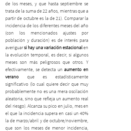
de los meses, y que hasta septiembre se 
trata de la suma de 22 años, mientras que a 
partir de octubre es la de 21). Comparar la 
incidencia de los diferentes meses del año 
(con los mencionados ajustes por 
población y duración) es de interés para 
averiguar 
si hay una variación estacional
 en 
la evolución temporal, es decir, si algunos 
meses son más peligrosos que otros. Y 
efectivamente, se detecta un 
aumento en 
verano
 que es estadísticamente 
significativo (lo cual quiere decir que muy 
probablemente no es una mera oscilación 
aleatoria, sino que refleja un aumento real 
del riesgo). Alcanza su pico en julio, mes en 
el que la incidencia supera en casi un 40% 
la de marzo/abril y de octubre/noviembre, 
que son los meses de menor incidencia, 