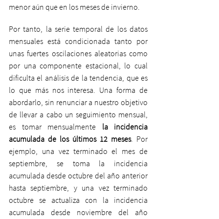
menor aún que en los meses de invierno. 
Por tanto, la serie temporal de los datos 
mensuales está condicionada tanto por 
unas fuertes oscilaciones aleatorias como 
por una componente estacional, lo cual 
dificulta el análisis de la tendencia, que es 
lo que más nos interesa. Una forma de 
abordarlo, sin renunciar a nuestro objetivo 
de llevar a cabo un seguimiento mensual, 
es tomar mensualmente 
la incidencia 
acumulada de los últimos 12 meses
. Por 
ejemplo, una vez terminado el mes de 
septiembre, se toma la incidencia 
acumulada desde octubre del año anterior 
hasta septiembre, y una vez terminado 
octubre se actualiza con la incidencia 
acumulada desde noviembre del año 