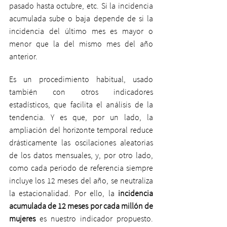
pasado hasta octubre, etc. Si la incidencia 
acumulada sube o baja depende de si la 
incidencia del último mes es mayor o 
menor que la del mismo mes del año 
anterior.
Es un procedimiento habitual, usado 
también con otros indicadores 
estadísticos, que facilita el análisis de la 
tendencia. Y es que, por un lado, la 
ampliación del horizonte temporal reduce 
drásticamente las oscilaciones aleatorias 
de los datos mensuales, y, por otro lado, 
como cada periodo de referencia siempre 
incluye los 12 meses del año, se neutraliza 
la estacionalidad. Por ello, la 
incidencia 
acumulada de 12 meses por cada millón de 
mujeres
 es nuestro indicador propuesto. 