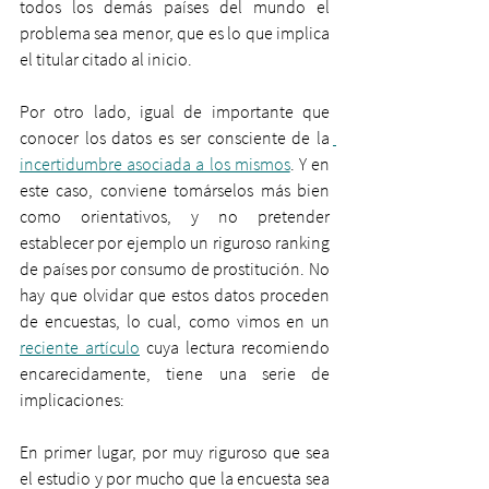
todos los demás países del mundo el 
problema sea menor, que es lo que implica 
el titular citado al inicio.
Por otro lado, igual de importante que 
conocer los datos es ser consciente de la 
incertidumbre asociada a los mismos
. Y en 
este caso, conviene tomárselos más bien 
como orientativos, y no pretender 
establecer por ejemplo un riguroso ranking 
de países por consumo de prostitución. No 
hay que olvidar que estos datos proceden 
de encuestas, lo cual, como vimos en un 
reciente artículo
 cuya lectura recomiendo 
encarecidamente, tiene una serie de 
implicaciones:
En primer lugar, por muy riguroso que sea 
el estudio y por mucho que la encuesta sea 