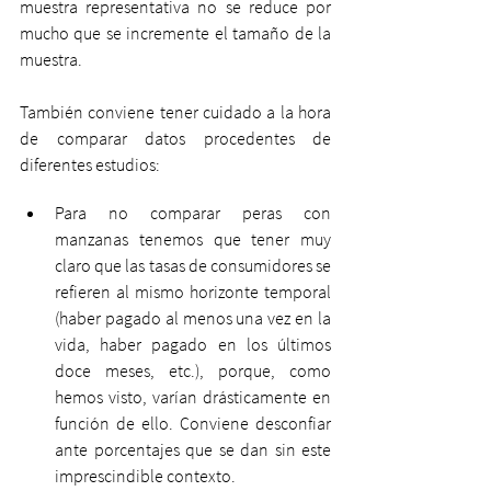
muestra representativa no se reduce por 
mucho que se incremente el tamaño de la 
muestra.
También conviene tener cuidado a la hora 
de comparar datos procedentes de 
diferentes estudios:
Para no comparar peras con 
manzanas tenemos que tener muy 
claro que las tasas de consumidores se 
refieren al mismo horizonte temporal 
(haber pagado al menos una vez en la 
vida, haber pagado en los últimos 
doce meses, etc.), porque, como 
hemos visto, varían drásticamente en 
función de ello. Conviene desconfiar 
ante porcentajes que se dan sin este 
imprescindible contexto. 