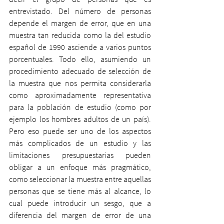
entrevistado. Del número de personas 
depende el margen de error, que en una 
muestra tan reducida como la del estudio 
español de 1990 asciende a varios puntos 
porcentuales. Todo ello, asumiendo un 
procedimiento adecuado de selección de 
la muestra que nos permita considerarla 
como aproximadamente representativa 
para la población de estudio (como por 
ejemplo los hombres adultos de un país). 
Pero eso puede ser uno de los aspectos 
más complicados de un estudio y las 
limitaciones presupuestarias pueden 
obligar a un enfoque más pragmático, 
como seleccionar la muestra entre aquellas 
personas que se tiene más al alcance, lo 
cual puede introducir un sesgo, que a 
diferencia del margen de error de una 