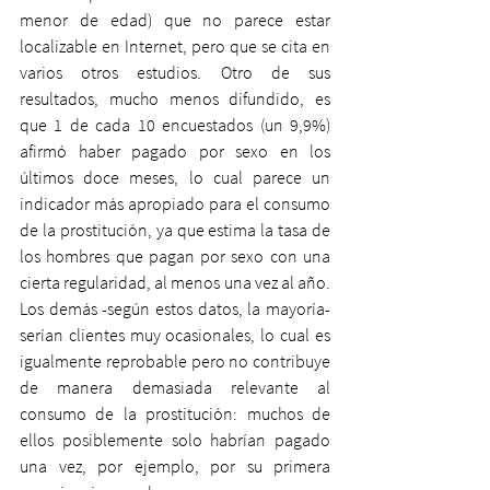
menor de edad) que no parece estar 
localizable en Internet, pero que se cita en 
varios otros estudios. Otro de sus 
resultados, mucho menos difundido, es 
que 1 de cada 10 encuestados (un 9,9%) 
afirmó haber pagado por sexo en los 
últimos doce meses, lo cual parece un 
indicador más apropiado para el consumo 
de la prostitución, ya que estima la tasa de 
los hombres que pagan por sexo con una 
cierta regularidad, al menos una vez al año. 
Los demás -según estos datos, la mayoría- 
serían clientes muy ocasionales, lo cual es 
igualmente reprobable pero no contribuye 
de manera demasiada relevante al 
consumo de la prostitución: muchos de 
ellos posiblemente solo habrían pagado 
una vez, por ejemplo, por su primera 