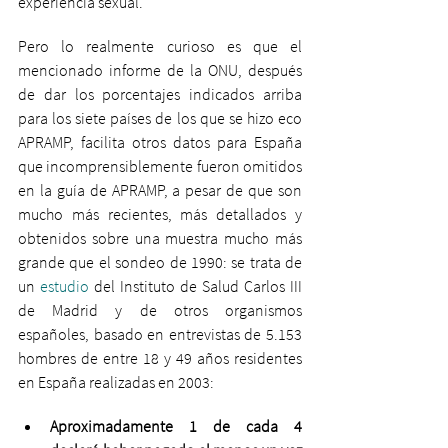
experiencia sexual.
Pero lo realmente curioso es que el 
mencionado informe de la ONU, después 
de dar los porcentajes indicados arriba 
para los siete países de los que se hizo eco 
APRAMP, facilita otros datos para España 
que incomprensiblemente fueron omitidos 
en la guía de APRAMP, a pesar de que son 
mucho más recientes, más detallados y 
obtenidos sobre una muestra mucho más 
grande que el sondeo de 1990: se trata de 
un 
estudio
 del Instituto de Salud Carlos III 
de Madrid y de otros organismos 
españoles, basado en entrevistas de 5.153 
hombres de entre 18 y 49 años residentes 
en España realizadas en 2003: 
Aproximadamente 1 de cada 4 