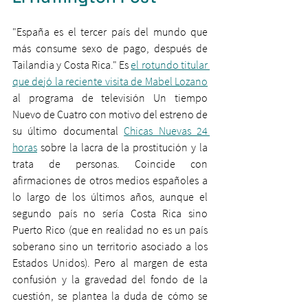
"España es el tercer país del mundo que 
más consume sexo de pago, después de 
Tailandia y Costa Rica." Es 
el rotundo titular 
que dejó la reciente visita de Mabel Lozano
al programa de televisión Un tiempo 
Nuevo de Cuatro con motivo del estreno de 
su último documental 
Chicas Nuevas 24 
horas
 sobre la lacra de la prostitución y la 
trata de personas. Coincide con 
afirmaciones de otros medios españoles a 
lo largo de los últimos años, aunque el 
segundo país no sería Costa Rica sino 
Puerto Rico (que en realidad no es un país 
soberano sino un territorio asociado a los 
Estados Unidos). Pero al margen de esta 
confusión y la gravedad del fondo de la 
cuestión, se plantea la duda de cómo se 