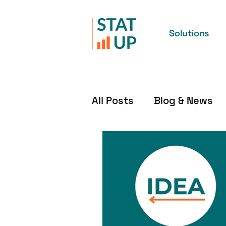
Solutions
All Posts
Blog & News