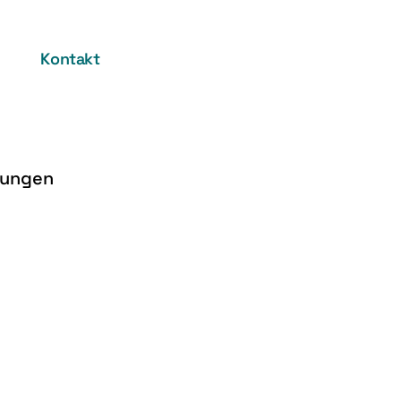
Kontakt
hungen