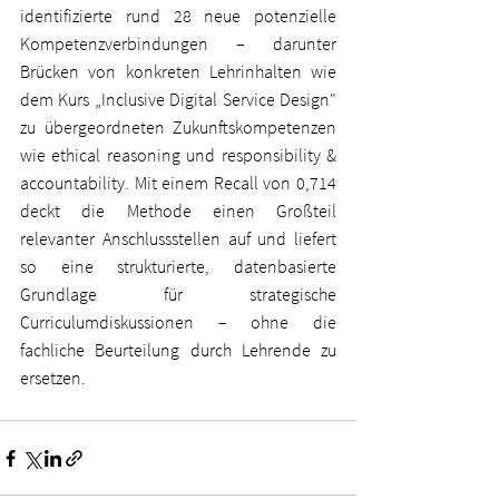
identifizierte rund 28 neue potenzielle 
Kompetenzverbindungen – darunter 
Brücken von konkreten Lehrinhalten wie 
dem Kurs „Inclusive Digital Service Design" 
zu übergeordneten Zukunftskompetenzen 
wie ethical reasoning und responsibility & 
accountability. Mit einem Recall von 0,714 
deckt die Methode einen Großteil 
relevanter Anschlussstellen auf und liefert 
so eine strukturierte, datenbasierte 
Grundlage für strategische 
Curriculumdiskussionen – ohne die 
fachliche Beurteilung durch Lehrende zu 
ersetzen.