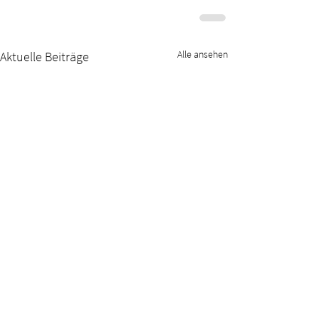
Alle ansehen
Aktuelle Beiträge