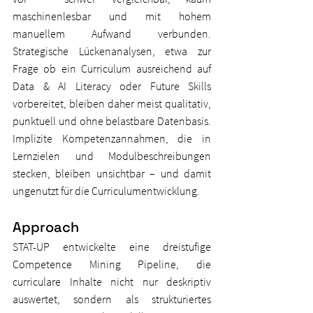
maschinenlesbar und mit hohem 
manuellem Aufwand verbunden. 
Strategische Lückenanalysen, etwa zur 
Frage ob ein Curriculum ausreichend auf 
Data & AI Literacy oder Future Skills 
vorbereitet, bleiben daher meist qualitativ, 
punktuell und ohne belastbare Datenbasis. 
Implizite Kompetenzannahmen, die in 
Lernzielen und Modulbeschreibungen 
stecken, bleiben unsichtbar – und damit 
ungenutzt für die Curriculumentwicklung.
Approach
STAT-UP entwickelte eine dreistufige 
Competence Mining Pipeline, die 
curriculare Inhalte nicht nur deskriptiv 
auswertet, sondern als strukturiertes 