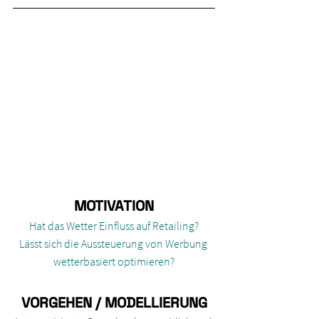
MOTIVATION
Hat das Wetter Einfluss auf Retailing?
Lässt sich die Aussteuerung von Werbung 
wetterbasiert optimieren?
VORGEHEN / MODELLIERUNG