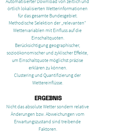
Automatisierter Download von zeitlich und 
örtlich lokalisierten Wetterinformationen 
für das gesamte Bundesgebiet.
Methodische Selektion der „relevanten“ 
Wettervariablen mit Einfluss auf die 
Einschaltquoten.
Berücksichtigung geographischer, 
sozioökonomischer und zyklischer Effekte, 
um Einschaltquote möglichst präzise 
erklären zu können.
Clustering und Quantifizierung der 
Wettereinflüsse.
ERGEBNIS
Nicht das absolute Wetter sondern relative 
Änderungen bzw. Abweichungen vom 
Erwartungszustand sind treibende 
Faktoren.