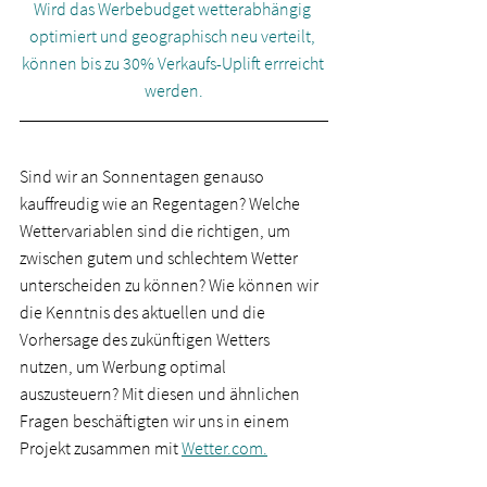
Wird das Werbebudget wetterabhängig 
optimiert und geographisch neu verteilt, 
können bis zu 30% Verkaufs-Uplift errreicht 
werden.
Sind wir an Sonnentagen genauso 
kauffreudig wie an Regentagen? Welche 
Wettervariablen sind die richtigen, um 
zwischen gutem und schlechtem Wetter 
unterscheiden zu können? Wie können wir 
die Kenntnis des aktuellen und die 
Vorhersage des zukünftigen Wetters 
nutzen, um Werbung optimal 
auszusteuern? Mit diesen und ähnlichen 
Fragen beschäftigten wir uns in einem 
Projekt zusammen mit 
Wetter.com.