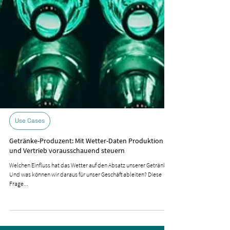
Use Cases
Getränke-Produzent: Mit Wetter-Daten Produktion
und Vertrieb vorausschauend steuern
Welchen Einfluss hat das Wetter auf den Absatz unserer Getränke?
Und was können wir daraus für unser Geschäft ableiten? Diese
Frage...