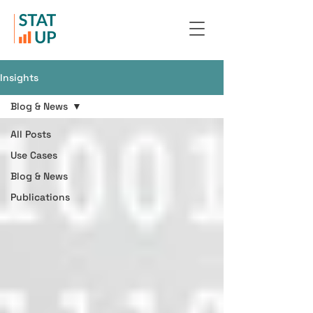
Insights
Blog & News
All Posts
Use Cases
Blog & News
Publications